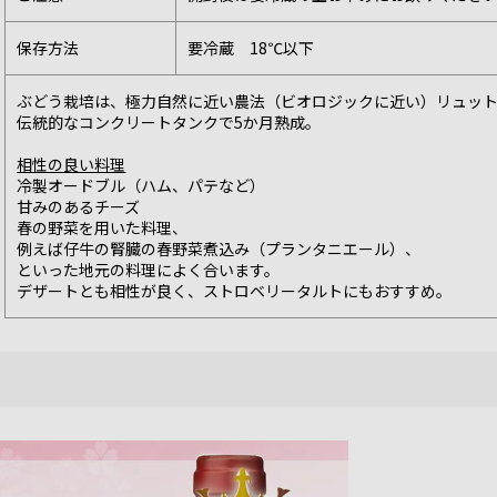
保存方法
要冷蔵 18℃以下
ぶどう栽培は、極力自然に近い農法（ビオロジックに近い）リュッ
伝統的なコンクリートタンクで5か月熟成。
相性の良い料理
冷製オードブル（ハム、パテなど）
甘みのあるチーズ
春の野菜を用いた料理、
例えば仔牛の腎臓の春野菜煮込み（プランタニエール）、
といった地元の料理によく合います。
デザートとも相性が良く、ストロベリータルトにもおすすめ。