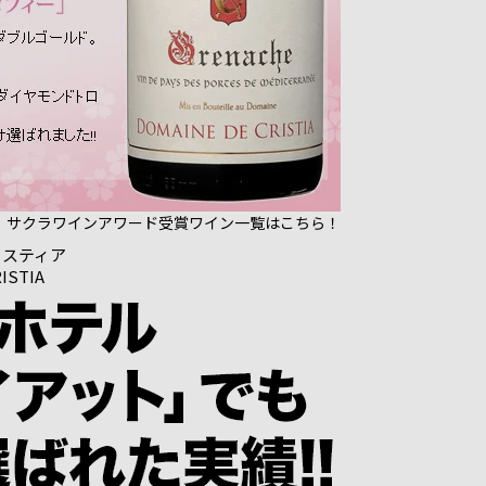
 サクラワインアワード受賞ワイン一覧はこちら！
リスティア
ISTIA