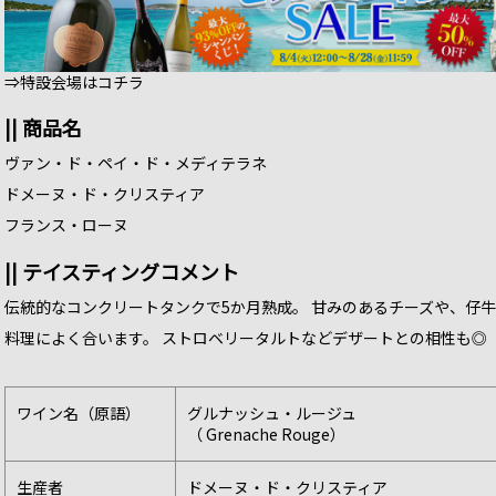
⇒特設会場はコチラ
|| 商品名
ヴァン・ド・ペイ・ド・メディテラネ
ドメーヌ・ド・クリスティア
フランス・ローヌ
|| テイスティングコメント
伝統的なコンクリートタンクで5か月熟成。 甘みのあるチーズや、仔
料理によく合います。 ストロベリータルトなどデザートとの相性も◎
ワイン名（原語）
グルナッシュ・ルージュ
（ Grenache Rouge）
生産者
ドメーヌ・ド・クリスティア