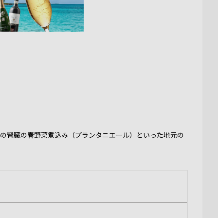
牛の腎臓の春野菜煮込み（プランタニエール）といった地元の