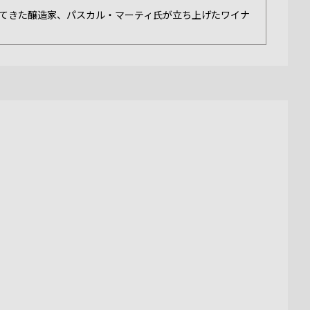
てきた醸造家、パスカル・マーティ氏が立ち上げたワイナ