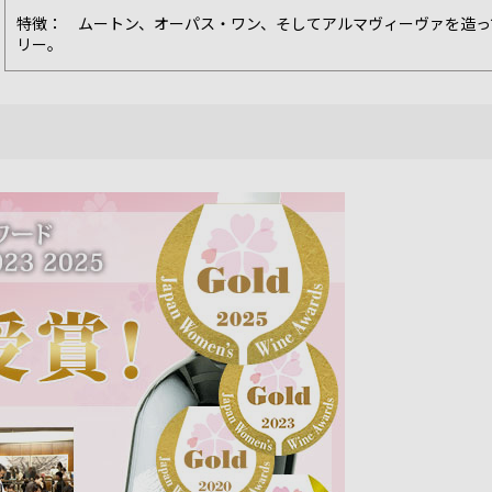
特徴： ムートン、オーパス・ワン、そしてアルマヴィーヴァを造っ
リー。