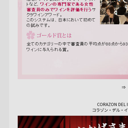
⇒
CORAZON DEL 
コラゾン・デル・イ