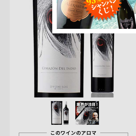
このワインのアロマ