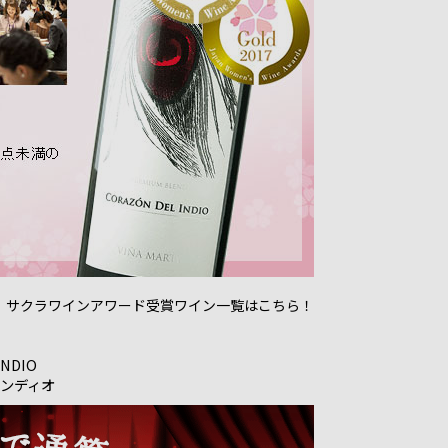
 サクラワインアワード受賞ワイン一覧はこちら！
INDIO
ンディオ