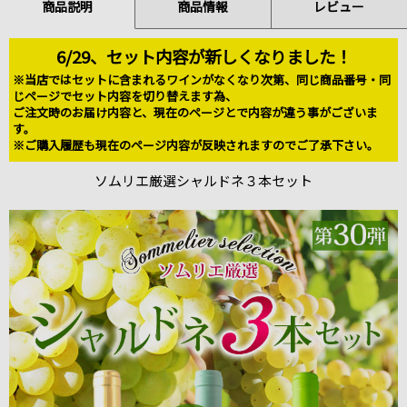
商品説明
商品情報
レビュー
6/29、セット内容が新しくなりました！
※当店ではセットに含まれるワインがなくなり次第、同じ商品番号・同
じページでセット内容を切り替えます為、
ご注文時のお届け内容と、現在のページとで内容が違う事がございま
す。
※ご購入履歴も現在のページ内容が反映されますのでご了承下さい。
ソムリエ厳選シャルドネ３本セット