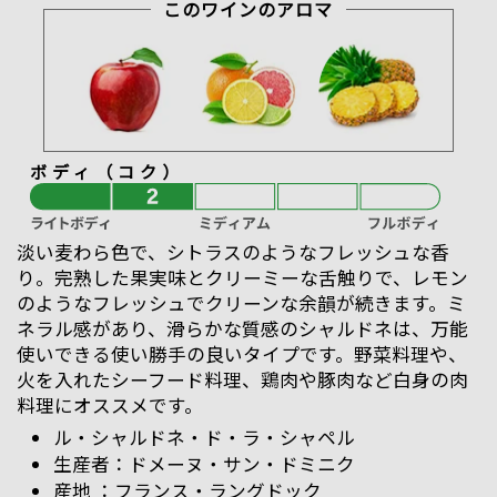
このワインのアロマ
ボディ（コク）
淡い麦わら色で、シトラスのようなフレッシュな香
り。完熟した果実味とクリーミーな舌触りで、レモン
のようなフレッシュでクリーンな余韻が続きます。ミ
ネラル感があり、滑らかな質感のシャルドネは、万能
使いできる使い勝手の良いタイプです。野菜料理や、
火を入れたシーフード料理、鶏肉や豚肉など白身の肉
料理にオススメです。
ル・シャルドネ・ド・ラ・シャペル
ドメーヌ・サン・ドミニク
フランス・ラングドック