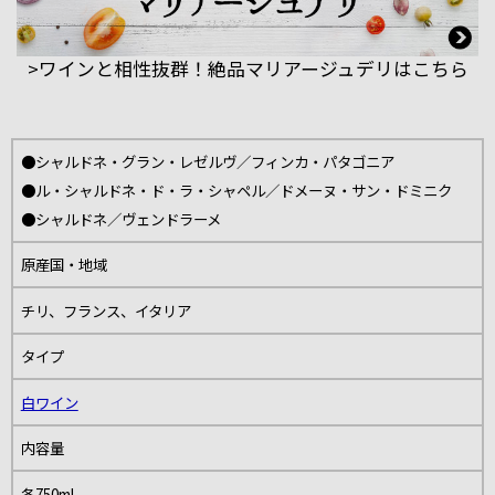
>ワインと相性抜群！絶品マリアージュデリはこちら
●シャルドネ・グラン・レゼルヴ／フィンカ・パタゴニア
●ル・シャルドネ・ド・ラ・シャペル／ドメーヌ・サン・ドミニク
●シャルドネ／ヴェンドラーメ
原産国・地域
チリ、フランス、イタリア
タイプ
白ワイン
内容量
各750ml