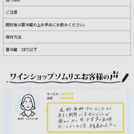
ご注意
開封後は要冷蔵の上お早めにお飲みください。
保存方法
要冷蔵 18℃以下