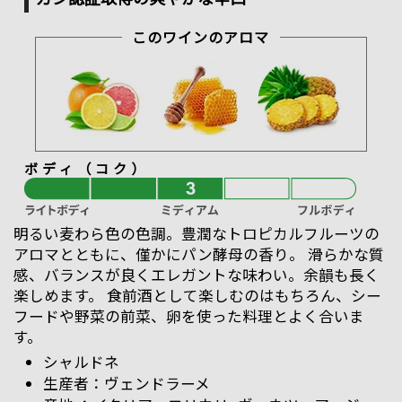
このワインのアロマ
ボディ（コク）
明るい麦わら色の色調。豊潤なトロピカルフルーツの
アロマとともに、僅かにパン酵母の香り。 滑らかな質
感、バランスが良くエレガントな味わい。余韻も長く
楽しめます。 食前酒として楽しむのはもちろん、シー
フードや野菜の前菜、卵を使った料理とよく合いま
す。
シャルドネ
ヴェンドラーメ