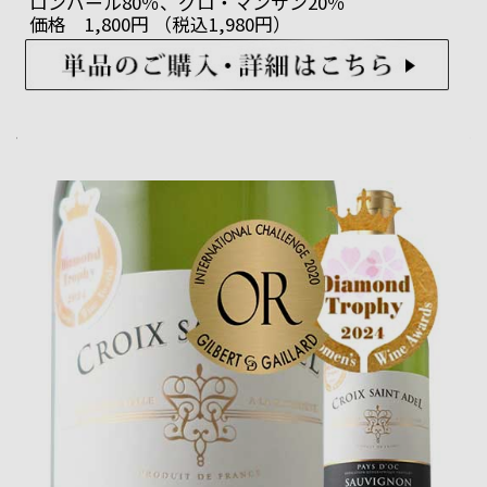
ロンバール80％、グロ・マンサン20％
価格 1,800円 （税込1,980円）