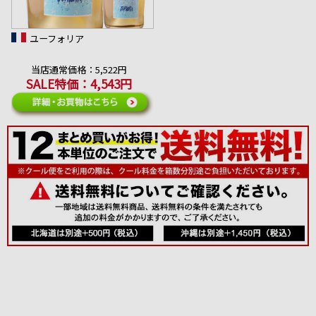
ユーフォリア
当店通常価格：5,522円
SALE特価：4,543円