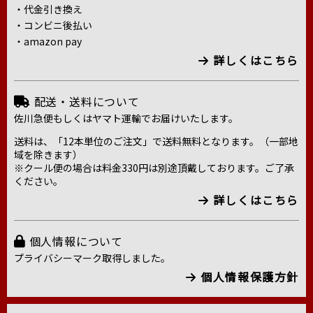
・代金引き換え
・コンビニ後払い
・amazon pay
詳しくはこちら
配送・送料について
佐川急便もしくはヤマト運輸でお届けいたします。
送料は、「12本単位のご注文」で送料無料となります。（一部地
域を除きます）
※クール便の場合は料金330円は別途頂戴しております。ご了承
ください。
詳しくはこちら
個人情報について
プライバシーマーク取得しました。
個人情報保護方針