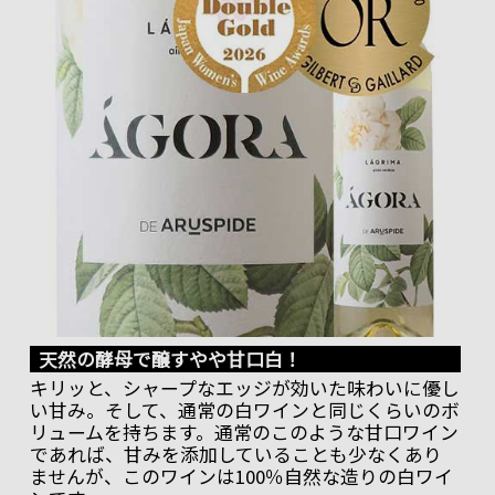
天然の酵母で醸すやや甘口白！
キリッと、シャープなエッジが効いた味わいに優し
い甘み。そして、通常の白ワインと同じくらいのボ
リュームを持ちます。通常のこのような甘口ワイン
であれば、甘みを添加していることも少なくあり
ませんが、このワインは100％自然な造りの白ワイ