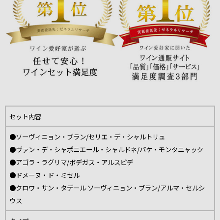
セット内容
●ソーヴィニョン・ブラン/セリエ・デ・シャルトリュ
●ヴァン・デ・シャポニエール・シャルドネ/パケ・モンタニャック
●アゴラ・ラグリマ/ボデガス・アルスピデ
●ドメーヌ・ド・ミセル
●クロワ・サン・タデール ソーヴィニョン・ブラン/アルマ・セルシ
ウス