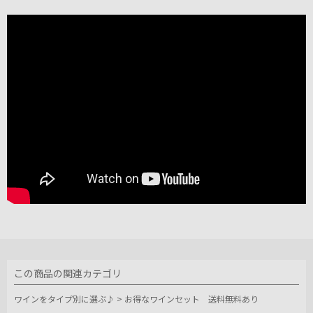
この商品の関連カテゴリ
ワインをタイプ別に選ぶ♪
>
お得なワインセット 送料無料あり