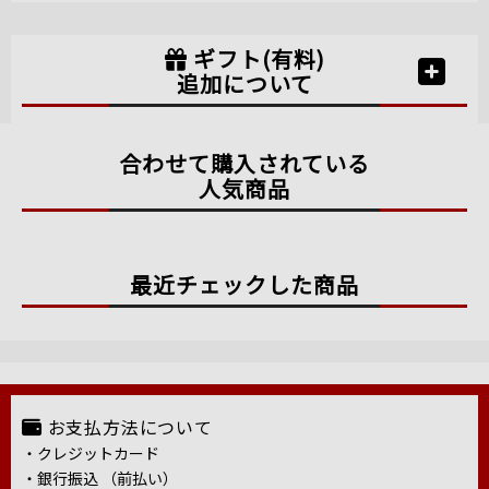
ギフト(有料)
追加について
合わせて購入されている
人気商品
最近チェックした商品
お支払方法について
・クレジットカード
・銀行振込 （前払い）