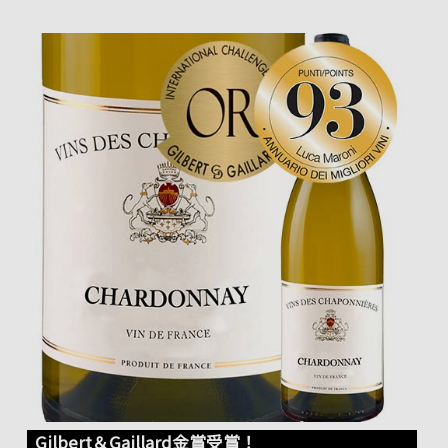
Gilbert＆Gaillard金賞受賞！