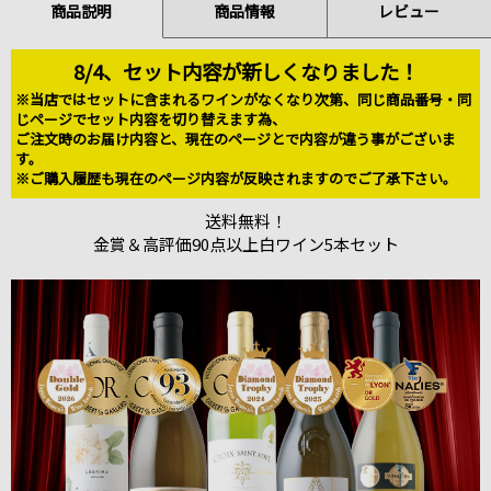
商品説明
商品情報
レビュー
8/4、セット内容が新しくなりました！
※当店ではセットに含まれるワインがなくなり次第、同じ商品番号・同
じページでセット内容を切り替えます為、
ご注文時のお届け内容と、現在のページとで内容が違う事がございま
す。
※ご購入履歴も現在のページ内容が反映されますのでご了承下さい。
送料無料！
金賞＆高評価90点以上白ワイン5本セット