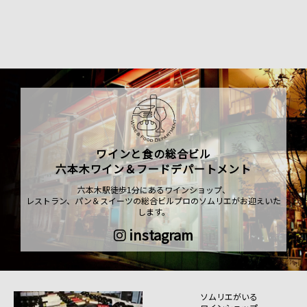
ワインと食の総合ビル
六本木ワイン＆フードデパートメント
六本木駅徒歩1分にあるワインショップ、
レストラン、パン＆スイーツの総合ビルプロのソムリエがお迎えいた
します。
instagram
ソムリエがいる