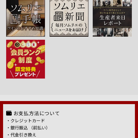
お支払方法について
・クレジットカード
・銀行振込 （前払い）
・代金引き換え