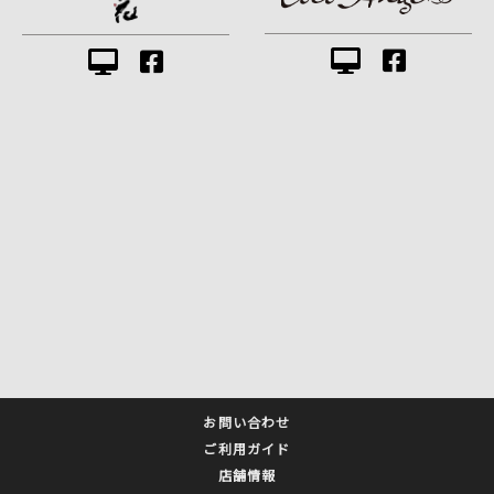
お問い合わせ
ご利用ガイド
店舗情報