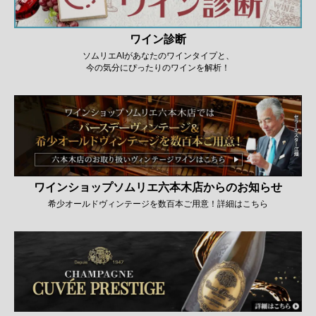
ワイン診断
ソムリエAIがあなたのワインタイプと、
今の気分にぴったりのワインを解析！
ワインショップソムリエ六本木店からのお知らせ
希少オールドヴィンテージを数百本ご用意！詳細はこちら