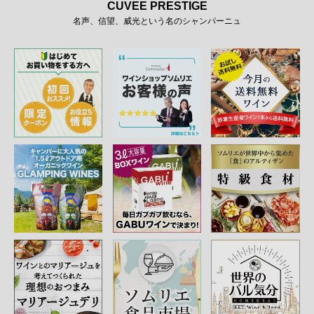
CUVEE PRESTIGE
名声、信望、威光という名のシャンパーニュ