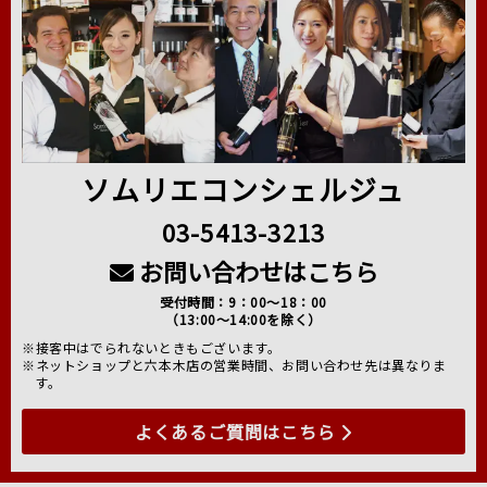
ソムリエコンシェルジュ
03-5413-3213
お問い合わせはこちら
受付時間：9：00～18：00
（13:00～14:00を除く）
※接客中はでられないときもございます。
※ネットショップと六本木店の営業時間、お問い合わせ先は異なりま
す。
よくあるご質問はこちら