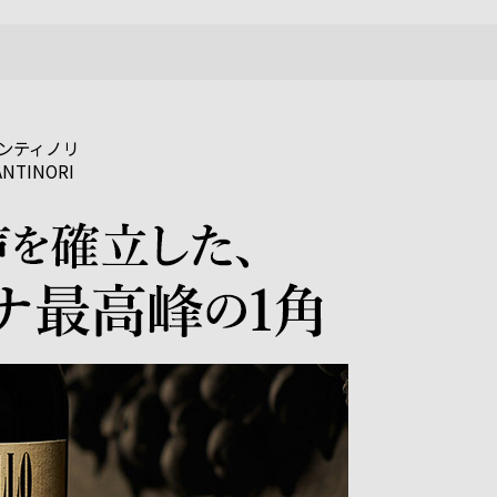
ンティノリ
NTINORI