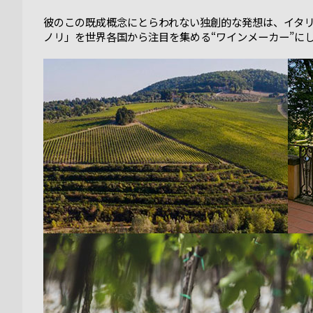
彼のこの既成概念にとらわれない独創的な発想は、イタ
ノリ」を世界各国から注目を集める“ワインメーカー”に