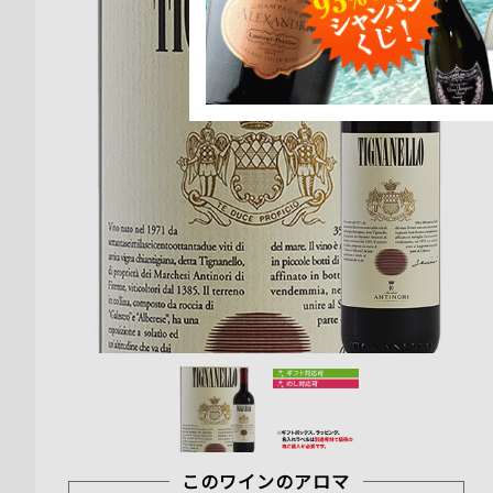
このワインのアロマ