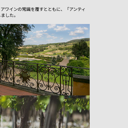
リアワインの常識を覆すとともに、「アンティ
しました。