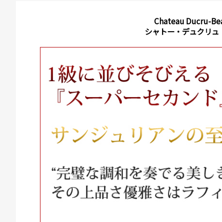
Chateau Ducru-Be
シャトー・デュクリュ