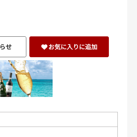
らせ
お気に入りに追加