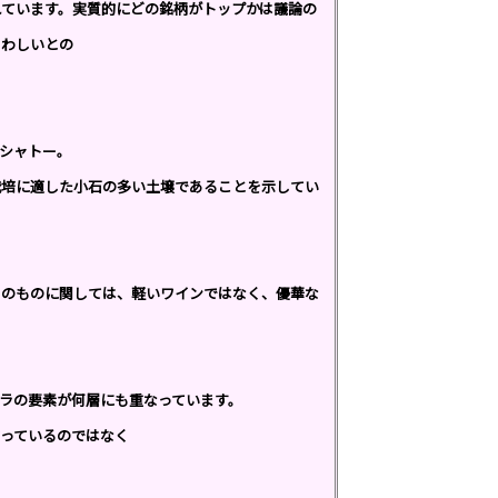
ています。実質的にどの銘柄がトップかは議論の
さわしいとの
シャトー。
栽培に適した小石の多い土壌であることを示してい
ーのものに関しては、軽いワインではなく、優華な
ラの要素が何層にも重なっています。
っているのではなく