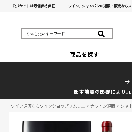
公式サイトは最低価格保証
ワイン、シャンパンの通販・販売ならス
商品を探す
熊本地震の影響により九
ワイン通販ならワインショップソムリエ
>
赤ワイン通販
>
シャト