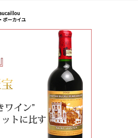
aucaillou
・ボーカイユ