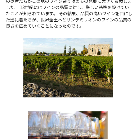
の従者たちがこの地のワイン造りはのちの発展に大きく貢献しま
した。 13世紀にはワインの品質に対し、厳しい基準を設けてい
たことが知られています。 その結果、品質の高いワインを口にし
た巡礼者たちが、世界全土へとサンテミリオンのワインの品質の
良さを広めていくことになったのです。