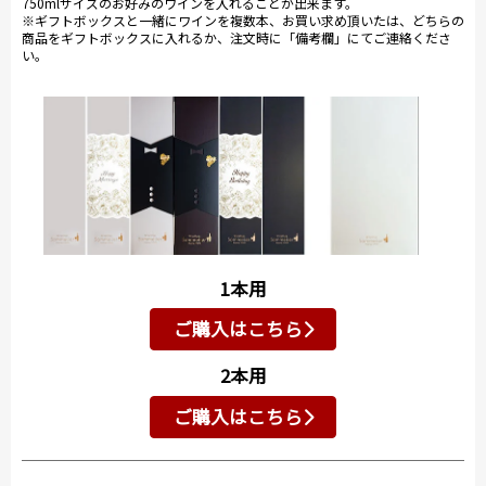
750mlサイズのお好みのワインを入れることが出来ます。
※ギフトボックスと一緒にワインを複数本、お買い求め頂いたは、どちらの
商品をギフトボックスに入れるか、注文時に「備考欄」にてご連絡くださ
い。
1本用
ご購入はこちら
2本用
ご購入はこちら