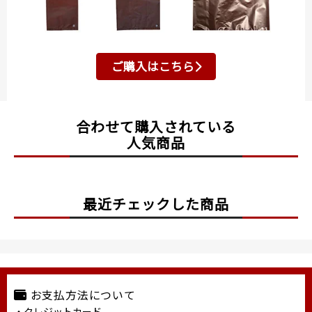
ご購入はこちら
合わせて購入されている
人気商品
最近チェックした商品
お支払方法について
・クレジットカード