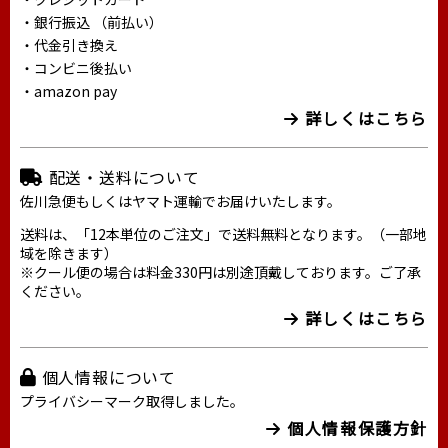
・銀行振込 （前払い）
・代金引き換え
・コンビニ後払い
・amazon pay
詳しくはこちら
配送・送料について
佐川急便もしくはヤマト運輸でお届けいたします。
送料は、「12本単位のご注文」で送料無料となります。（一部地
域を除きます）
※クール便の場合は料金330円は別途頂戴しております。ご了承
ください。
詳しくはこちら
個人情報について
プライバシーマーク取得しました。
個人情報保護方針