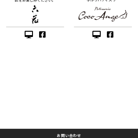
お問い合わせ