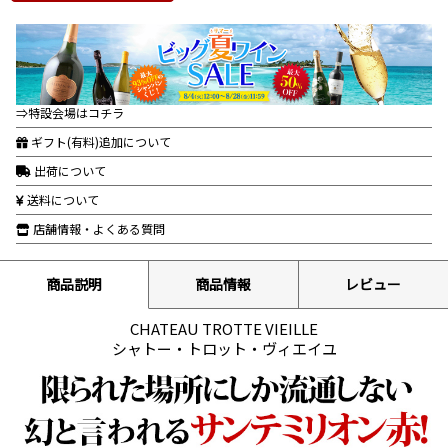
⇒特設会場はコチラ
ギフト(有料)追加について
出荷について
送料について
店舗情報・よくある質問
商品説明
商品情報
レビュー
CHATEAU TROTTE VIEILLE
シャトー・トロット・ヴィエイユ