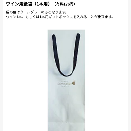
ワイン用紙袋（1本用）
（有料176円）
袋の色はクールグレーのみとなります。
ワイン1本、もしくは1本用ギフトボックスを入れることが出来ます。