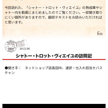
今回訪れた、「シャトー・トロット・ヴィエイユ」の熟成庫やシ
ャトー内を動画にまとめましたのでご覧ください。一部聞き取り
にくい個所がありますので、翻訳テキストをお読みいただければ
と思います。
●聞き手： ネットショップ店長田中、通訳・仕入れ担当セバス
チャン