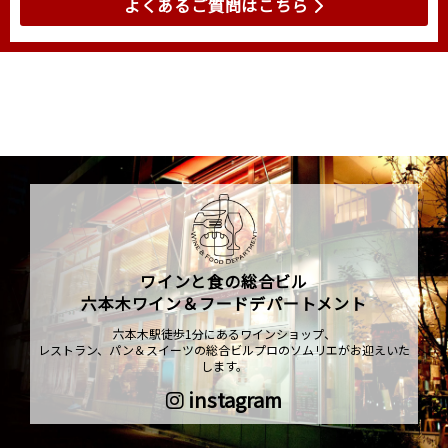
よくあるご質問はこちら
ワインと食の総合ビル
六本木ワイン＆フードデパートメント
六本木駅徒歩1分にあるワインショップ、
レストラン、パン＆スイーツの総合ビルプロのソムリエがお迎えいた
します。
instagram