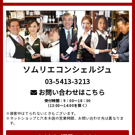
ソムリエコンシェルジュ
03-5413-3213
お問い合わせはこちら
受付時間：9：00～18：00
（13:00～14:00を除く）
※接客中はでられないときもございます。
※ネットショップと六本木店の営業時間、お問い合わせ先は異なりま
す。