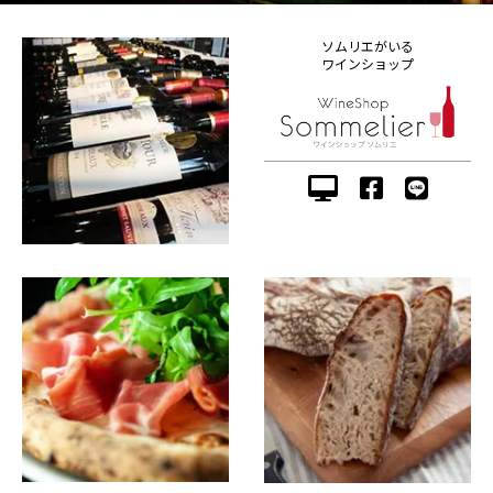
ソムリエがいる
ワインショップ