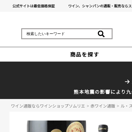
公式サイトは最低価格保証
ワイン、シャンパンの通販・販売ならス
商品を探す
熊本地震の影響により九
ワイン通販ならワインショップソムリエ
>
赤ワイン通販
>
ル・ス