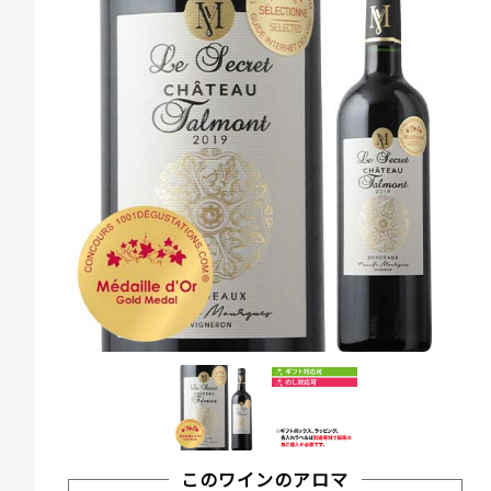
このワインのアロマ