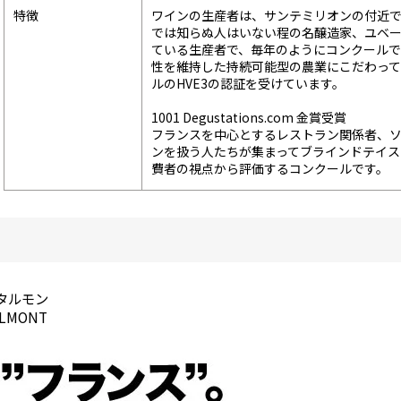
特徴
ワインの生産者は、サンテミリオンの付近で
では知らぬ人はいない程の名醸造家、ユベー
ている生産者で、毎年のようにコンクールで
性を維持した持続可能型の農業にこだわって
ルのHVE3の認証を受けています。
1001 Degustations.com 金賞受賞
フランスを中心とするレストラン関係者、ソ
ンを扱う人たちが集まってブラインドテイス
費者の視点から評価するコンクールです。
タルモン
ALMONT