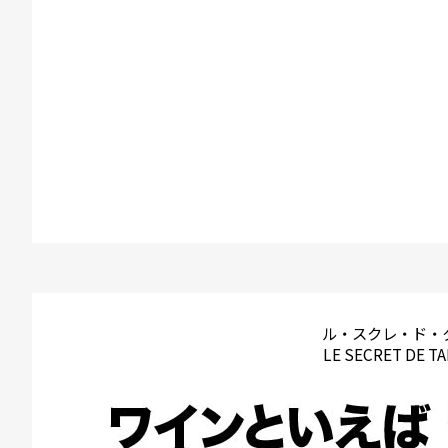
ル・スクレ・ド・
LE SECRET DE T