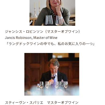
ジャンシス・ロビンソン（マスターオブワイン）
Jancis Robinson, Master of Wine
「ラングドックワインの中でも、私のお気に入りの一つ」
スティーヴン・スパリエ マスターオブワイン