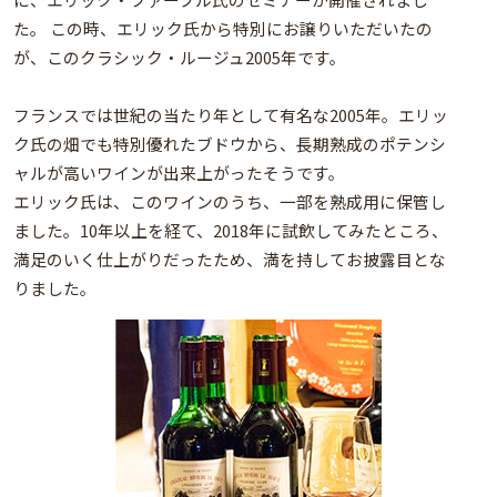
た。 この時、エリック氏から特別にお譲りいただいたの
が、このクラシック・ルージュ2005年です。
フランスでは世紀の当たり年として有名な2005年。エリッ
ク氏の畑でも特別優れたブドウから、長期熟成のポテンシ
ャルが高いワインが出来上がったそうです。
エリック氏は、このワインのうち、一部を熟成用に保管し
ました。10年以上を経て、2018年に試飲してみたところ、
満足のいく仕上がりだったため、満を持してお披露目とな
りました。