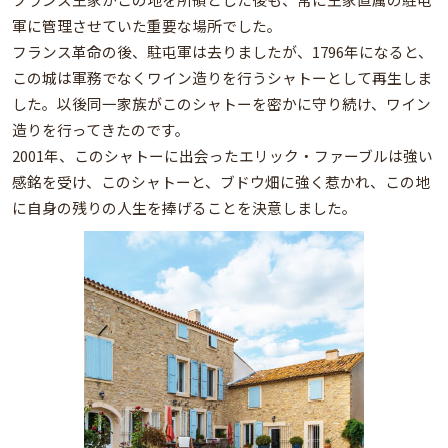
軍に管理させていた重要な場所でした。
フランス革命の後、駐屯軍は去りましたが、1796年になると、
この城は軍務でなくワイン造りを行うシャトーとして再生しま
した。以後同一家族がこのシャトーを密かに守り続け、ワイン
造りを行ってきたのです。
2001年、このシャトーに出会ったエリック・ファーブルは強い
感銘を受け、このシャトーと、ブドウ畑に強く惹かれ、この地
に自身の残りの人生を捧げることを決意しました。