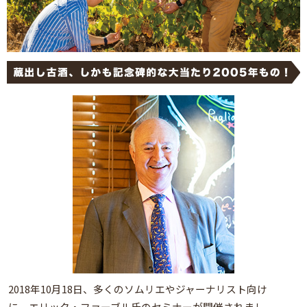
2018年10月18日、多くのソムリエやジャーナリスト向け
に、エリック・ファーブル氏のセミナーが開催されまし