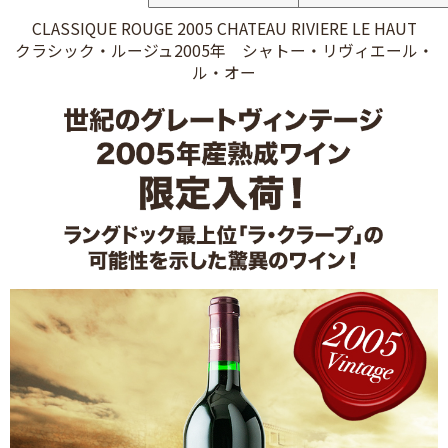
CLASSIQUE ROUGE 2005 CHATEAU RIVIERE LE HAUT
クラシック・ルージュ2005年 シャトー・リヴィエール・
ル・オー