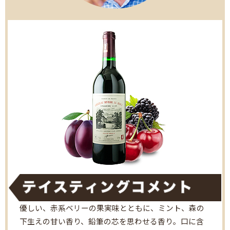
優しい、赤系ベリーの果実味とともに、ミント、森の
下生えの甘い香り、鉛筆の芯を思わせる香り。口に含