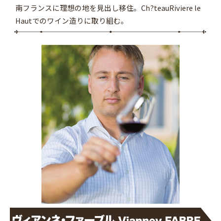
南フランスに理想の地を見出し移住。Ch?teauRiviere le
Hautでのワイン造りに取り組む。