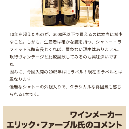
10年を超えたものが、3000円以下で買えるのは本当に希少
なこと。しかも、生産者は確かな腕を持つ、シャトー・ラ
フィット元醸造長とくれば、買わない理由はありません。
現行ヴィンテージと比較試飲してみるのも興味深いです
ね。
因みに、今回入荷の2005年は旧ラベル！現在のラベルとは
異なります。
優雅なシャトーの外観入りで、クラシカルな雰囲気も感じ
られる1本です。