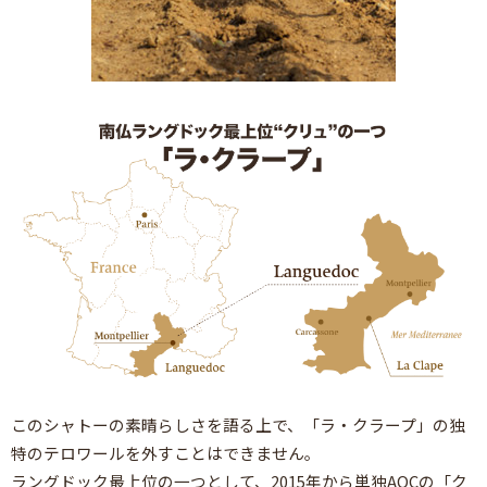
このシャトーの素晴らしさを語る上で、「ラ・クラープ」の独
特のテロワールを外すことはできません。
ラングドック最上位の一つとして、2015年から単独AOCの「ク