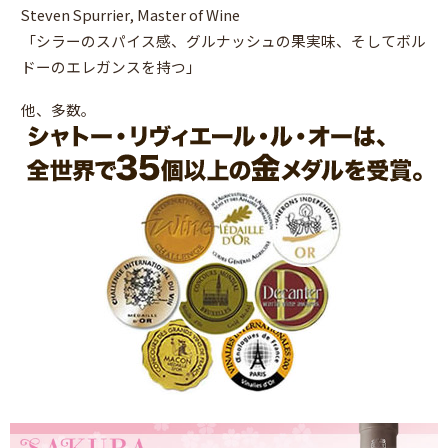
Steven Spurrier, Master of Wine
「シラーのスパイス感、グルナッシュの果実味、そしてボル
ドーのエレガンスを持つ」
他、多数。