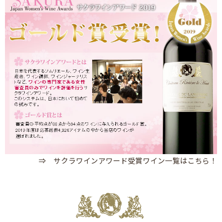
⇒ サクラワインアワード受賞ワイン一覧はこちら！