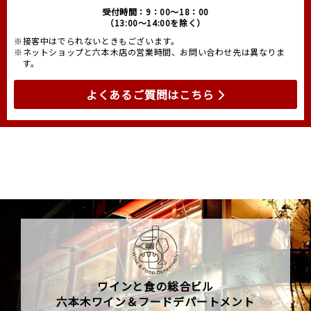
受付時間：9：00～18：00
（13:00～14:00を除く）
※接客中はでられないときもございます。
※ネットショップと六本木店の営業時間、お問い合わせ先は異なりま
す。
よくあるご質問はこちら
ワインと食の総合ビル
六本木ワイン＆フードデパートメント