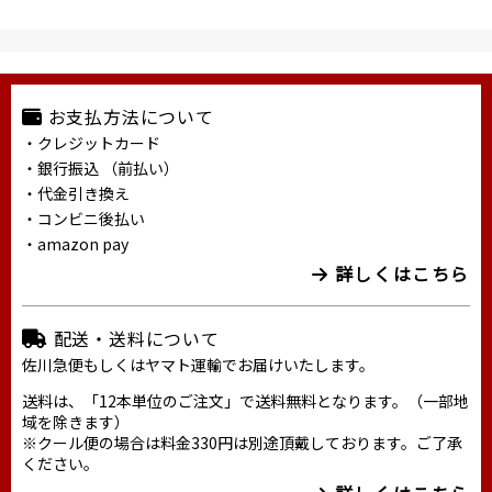
お支払方法について
・クレジットカード
・銀行振込 （前払い）
・代金引き換え
・コンビニ後払い
・amazon pay
詳しくはこちら
配送・送料について
佐川急便もしくはヤマト運輸でお届けいたします。
送料は、「12本単位のご注文」で送料無料となります。（一部地
域を除きます）
※クール便の場合は料金330円は別途頂戴しております。ご了承
ください。