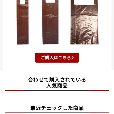
ご購入はこちら
合わせて購入されている
人気商品
最近チェックした商品