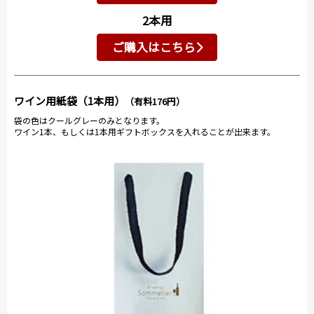
2本用
ご購入はこちら
ワイン用紙袋（1本用）
（有料176円）
袋の色はクールグレーのみとなります。
ワイン1本、もしくは1本用ギフトボックスを入れることが出来ます。