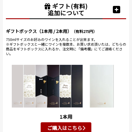
ギフト(有料)
追加について
ギフトボックス（1本用 / 2本用）
（有料275円）
750mlサイズのお好みのワインを入れることが出来ます。
※ギフトボックスと一緒にワインを複数本、お買い求め頂いたは、どちらの
商品をギフトボックスに入れるか、注文時に「備考欄」にてご連絡くださ
い。
1本用
ご購入はこちら