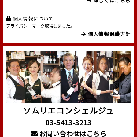
詳しくはこちら
個人情報について
プライバシーマーク取得しました。
個人情報保護方針
ソムリエコンシェルジュ
03-5413-3213
お問い合わせはこちら