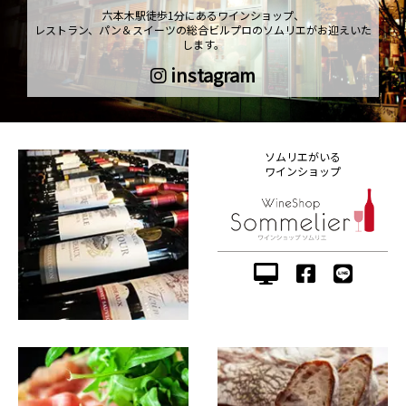
六本木駅徒歩1分にあるワインショップ、
レストラン、パン＆スイーツの総合ビルプロのソムリエがお迎えいた
します。
instagram
ソムリエがいる
ワインショップ