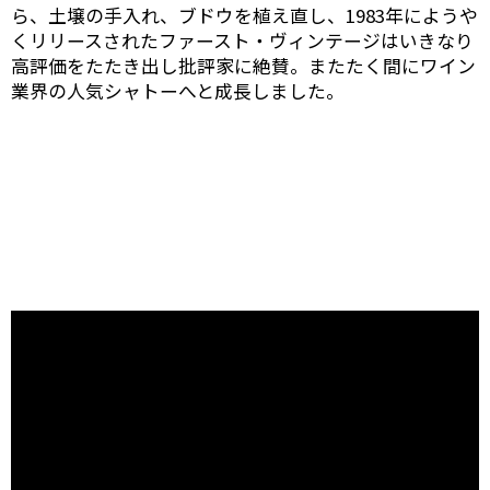
ら、土壌の手入れ、ブドウを植え直し、1983年にようや
くリリースされたファースト・ヴィンテージはいきなり
高評価をたたき出し批評家に絶賛。またたく間にワイン
業界の人気シャトーへと成長しました。