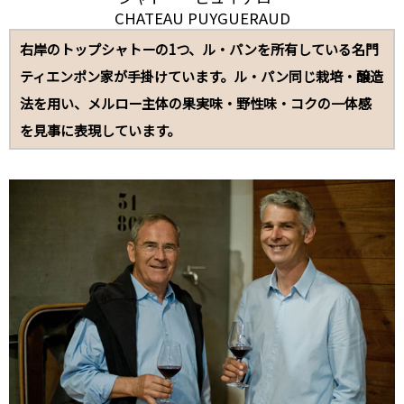
CHATEAU PUYGUERAUD
右岸のトップシャトーの1つ、ル・パンを所有している名門
ティエンポン家が手掛けています。ル・パン同じ栽培・醸造
法を用い、メルロー主体の果実味・野性味・コクの一体感
を見事に表現しています。