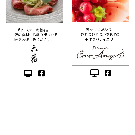
素材にこだわり、
和牛ステーキ懐石。
ひとつひとつ心を込めた
一流の食材から創り出される
手作りパティスリー
匠をお楽しみください。