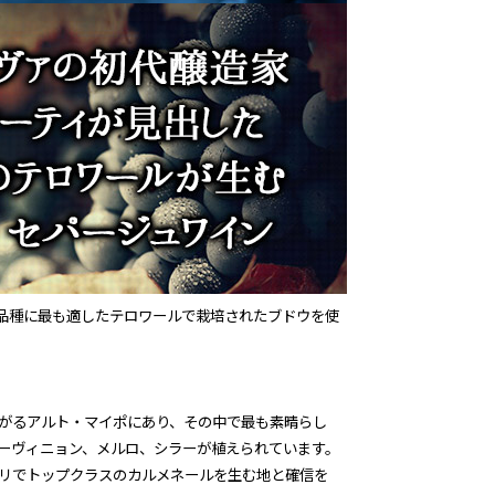
ウ品種に最も適したテロワールで栽培されたブドウを使
がるアルト・マイポにあり、その中で最も素晴らし
ソーヴィニョン、メルロ、シラーが植えられています。
リでトップクラスのカルメネールを生む地と確信を