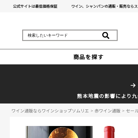
公式サイトは最低価格保証
ワイン、シャンパンの通販・販売ならス
商品を探す
熊本地震の影響により九
ワイン通販ならワインショップソムリエ
>
赤ワイン通販
>
セール