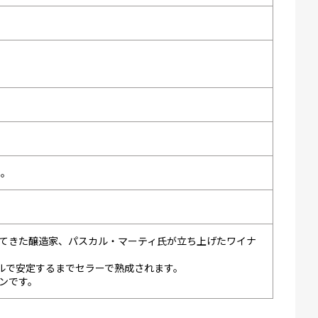
い。
てきた醸造家、パスカル・マーティ氏が立ち上げたワイナ
トルで安定するまでセラーで熟成されます。
ンです。