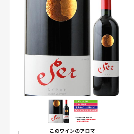
このワインのアロマ