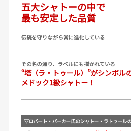
五大シャトーの中で
最も安定した品質
伝統を守りながら常に進化している
その名の通り、ラベルにも描かれている
“塔（ラ・トゥール）”がシンボル
メドック1級シャトー！
▽ロバート・パーカー氏のシャトー・ラトゥール