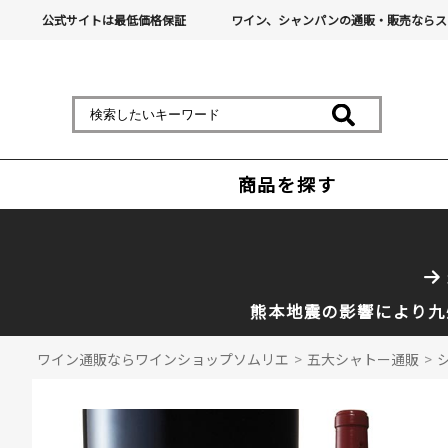
公式サイトは最低価格保証
ワイン、シャンパンの通販・販売ならス
商品を探す
熊本地震の影響により九
ワイン通販ならワインショップソムリエ
>
五大シャトー通販
>