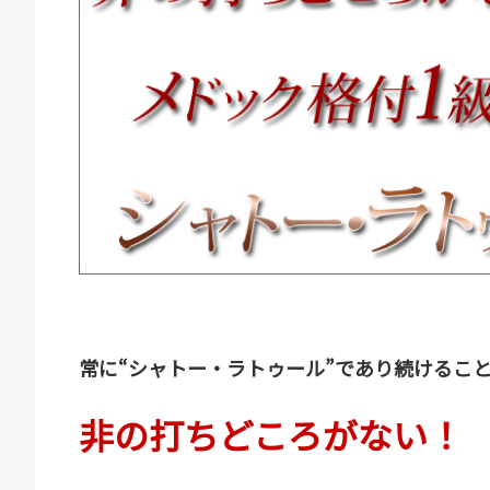
常に“シャトー・ラトゥール”であり続けるこ
非の打ちどころがない！