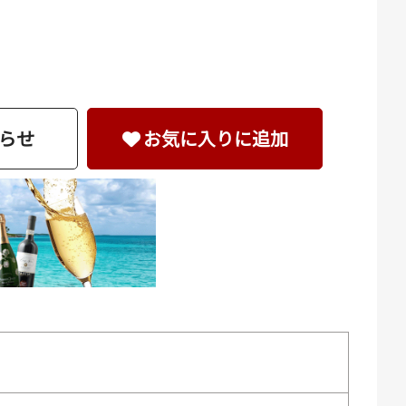
らせ
お気に入りに追加