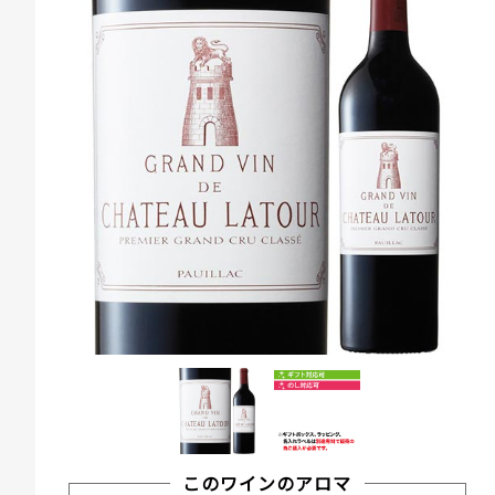
このワインのアロマ