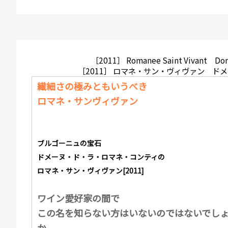
［2011］ Romanee Saint Vivant Dom
［2011］ ロマネ・サン・ヴィヴァン ド
繊細さの極みともいうべき
ロマネ・サンヴィヴァン
ブルゴーニュの宝石
ドメーヌ・ド・ラ・ロマネ・コンティの
ロマネ・サン・ヴィヴァン[2011]
ワイン愛好家の間で
この名を知らない方はいないのではないでし
か。