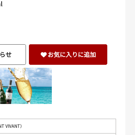
l
らせ
お気に入りに追加
 VIVANT）