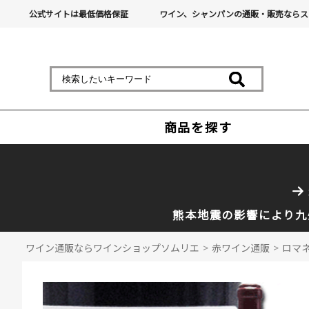
公式サイトは最低価格保証
ワイン、シャンパンの通販・販売ならス
商品を探す
熊本地震の影響により九
ワイン通販ならワインショップソムリエ
>
赤ワイン通販
>
ロマネ