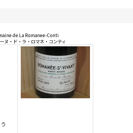
aine de La Romanee-Conti
メーヌ・ド・ラ・ロマネ・コンティ
ょう