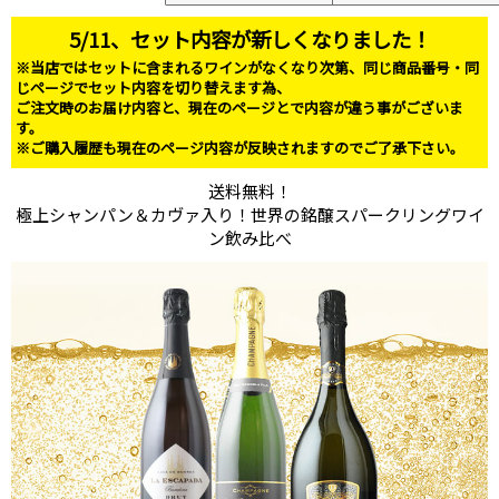
5/11、セット内容が新しくなりました！
※当店ではセットに含まれるワインがなくなり次第、同じ商品番号・同
じページでセット内容を切り替えます為、
ご注文時のお届け内容と、現在のページとで内容が違う事がございま
す。
※ご購入履歴も現在のページ内容が反映されますのでご了承下さい。
送料無料！
極上シャンパン＆カヴァ入り！世界の銘醸スパークリングワイ
ン飲み比べ