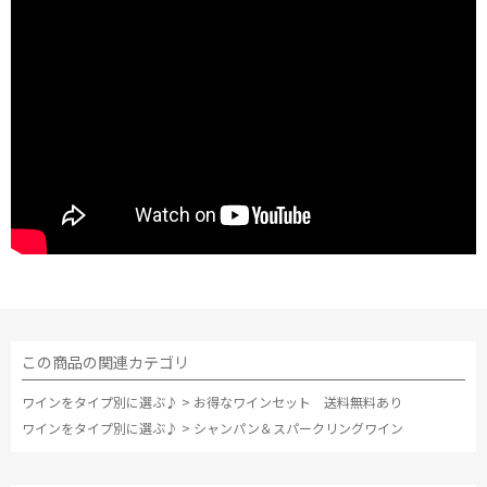
この商品の関連カテゴリ
ワインをタイプ別に選ぶ♪
>
お得なワインセット 送料無料あり
ワインをタイプ別に選ぶ♪
>
シャンパン＆スパークリングワイン