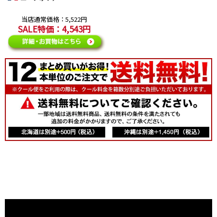
当店通常価格：5,522円
SALE特価：4,543円