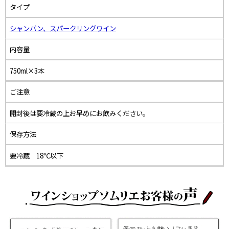
タイプ
シャンパン、スパークリングワイン
内容量
750ml×3本
ご注意
開封後は要冷蔵の上お早めにお飲みください。
保存方法
要冷蔵 18℃以下