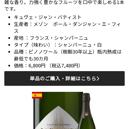
雑な香り。力強く豊かなフルーツを口中で楽しめる1本
です。
キュヴェ・ジャン・バティスト
メゾン ポール・ダンジャン・エ・フィ
ス
フランス・シャンパーニュ
シャンパーニュ・白
ピノノワール（樹齢30年以上）瓶内熟成は
最低でも30カ月
6,800円 （税込7,480円）
単品のご購入・詳細はこちら