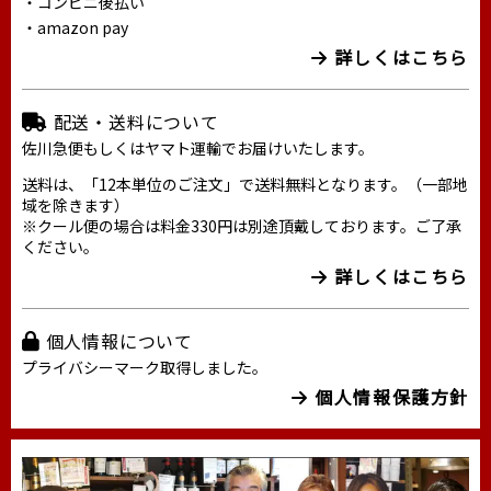
・コンビニ後払い
・amazon pay
詳しくはこちら
配送・送料について
佐川急便もしくはヤマト運輸でお届けいたします。
送料は、「12本単位のご注文」で送料無料となります。（一部地
域を除きます）
※クール便の場合は料金330円は別途頂戴しております。ご了承
ください。
詳しくはこちら
個人情報について
プライバシーマーク取得しました。
個人情報保護方針