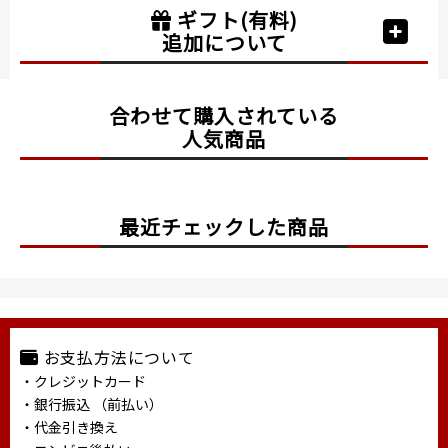
ギフト(有料)
追加について
合わせて購入されている
人気商品
最近チェックした商品
お支払方法について
・クレジットカード
・銀行振込 （前払い）
・代金引き換え