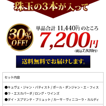
セット内容
●キュヴェ・ジャン・バティスト / ポール・ダンジャン・エ・フィス
●ラ・エスカパーダ / ロング・ワインズ
●ダイ・スプマンテ・ブリュット / カーサ・ヴィニコーラ・カルディ