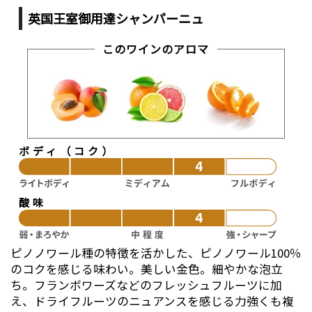
英国王室御用達シャンパーニュ
このワインのアロマ
ボディ（コク）
酸味
ピノノワール種の特徴を活かした、ピノノワール100％
のコクを感じる味わい。美しい金色。細やかな泡立
ち。フランボワーズなどのフレッシュフルーツに加
え、ドライフルーツのニュアンスを感じる力強くも複