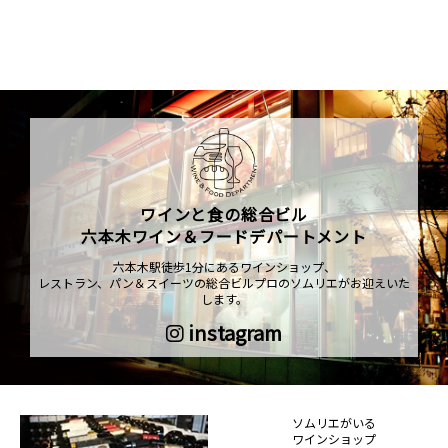
ワインと食の総合ビル
六本木ワイン＆フードデパートメント
六本木駅徒歩1分にあるワインショップ、
レストラン、パン＆スイーツの総合ビルプロのソムリエがお迎えいた
します。
instagram
ソムリエがいる
ワインショップ