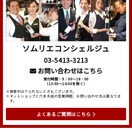
ソムリエコンシェルジュ
03-5413-3213
お問い合わせはこちら
受付時間：9：00～18：00
（13:00～14:00を除く）
※接客中はでられないときもございます。
※ネットショップと六本木店の営業時間、お問い合わせ先は異なりま
す。
よくあるご質問はこちら