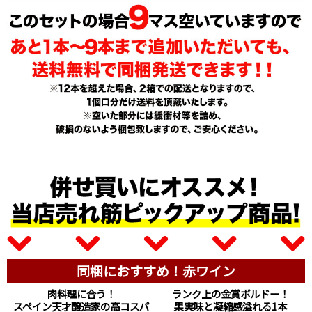
同梱におすすめ！赤ワイン
肉料理に合う！
ランク上の金賞ボルドー！
スペイン天才醸造家の高コスパ
果実味と凝縮感溢れる1本