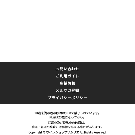
お問い合わせ
ご利用ガイド
店舗情報
メルマガ登録
プライバシーポリシー
20歳未満の者の飲酒は法律で禁じられています。
お酒は20歳になってから。
妊娠中及び授乳中の飲酒は、
胎児・乳児の発育に悪影響を与える恐れがあります。
Copyright © ワインショップソムリエ All Rights Reserved.