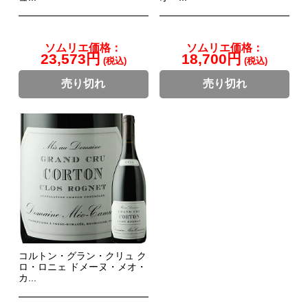
ソムリエ価格：
ソムリエ価格：
23,573円
18,700円
(税込)
(税込)
売り切れ
売り切れ
コルトン・グラン・クリュ ク
ロ・ロニェ ドメーヌ・メオ・
カ...