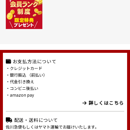
お支払方法について
・クレジットカード
・銀行振込 （前払い）
・代金引き換え
・コンビニ後払い
・amazon pay
詳しくはこちら
配送・送料について
佐川急便もしくはヤマト運輸でお届けいたします。