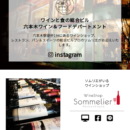
ワインと食の総合ビル
六本木ワイン＆フードデパートメント
六本木駅徒歩1分にあるワインショップ、
レストラン、パン＆スイーツの総合ビルプロのソムリエがお迎えいた
します。
instagram
ソムリエがいる
ワインショップ