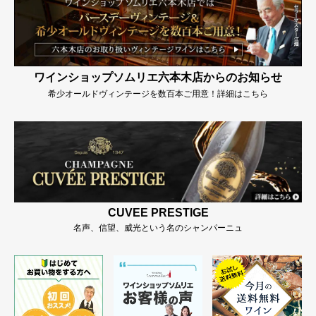
ワインショップソムリエ六本木店からのお知らせ
希少オールドヴィンテージを数百本ご用意！詳細はこちら
CUVEE PRESTIGE
名声、信望、威光という名のシャンパーニュ