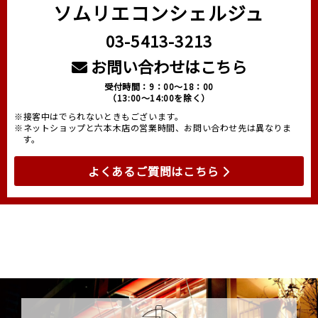
ソムリエコンシェルジュ
03-5413-3213
お問い合わせはこちら
受付時間：9：00～18：00
（13:00～14:00を除く）
※接客中はでられないときもございます。
※ネットショップと六本木店の営業時間、お問い合わせ先は異なりま
す。
よくあるご質問はこちら