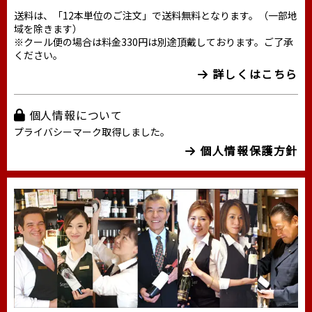
送料は、「12本単位のご注文」で送料無料となります。（一部地
域を除きます）
※クール便の場合は料金330円は別途頂戴しております。ご了承
ください。
詳しくはこちら
個人情報について
プライバシーマーク取得しました。
個人情報保護方針