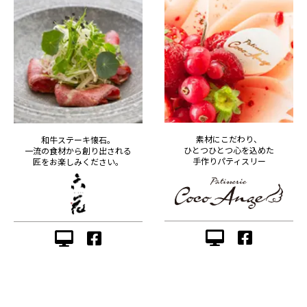
素材にこだわり、
和牛ステーキ懐石。
ひとつひとつ心を込めた
一流の食材から創り出される
手作りパティスリー
匠をお楽しみください。