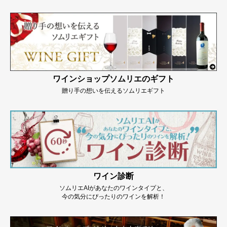
ワインショップソムリエのギフト
贈り手の想いを伝えるソムリエギフト
ワイン診断
ソムリエAIがあなたのワインタイプと、
今の気分にぴったりのワインを解析！