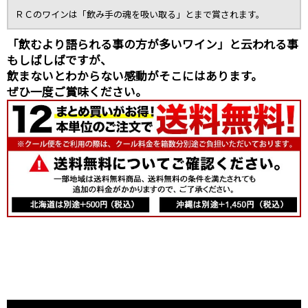
ＲＣのワインは「飲み手の魂を吸い取る」とまで賞されます。
「飲むより語られる事の方が多いワイン」と云われる事
もしばしばですが、
飲まないとわからない感動がそこにはあります。
ぜひ一度ご賞味ください。