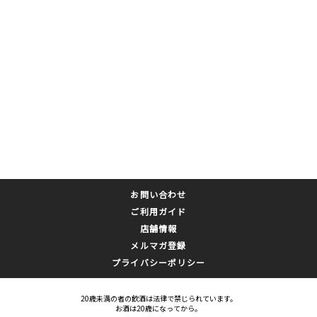
お問い合わせ
ご利用ガイド
店舗情報
メルマガ登録
プライバシーポリシー
20歳未満の者の飲酒は法律で禁じられています。
お酒は20歳になってから。