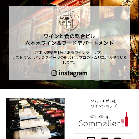
ワインと食の総合ビル
六本木ワイン＆フードデパートメント
六本木駅徒歩1分にあるワインショップ、
レストラン、パン＆スイーツの総合ビルプロのソムリエがお迎えいた
します。
instagram
ソムリエがいる
ワインショップ