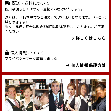
配送・送料について
佐川急便もしくはヤマト運輸でお届けいたします。
送料は、「12本単位のご注文」で送料無料となります。（一部地
域を除きます）
※クール便の場合は料金330円は別途頂戴しております。ご了承
ください。
詳しくはこちら
個人情報について
プライバシーマーク取得しました。
個人情報保護方針