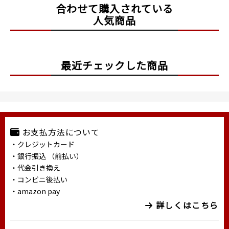
合わせて購入されている
人気商品
最近チェックした商品
お支払方法について
・クレジットカード
・銀行振込 （前払い）
・代金引き換え
・コンビニ後払い
・amazon pay
詳しくはこちら