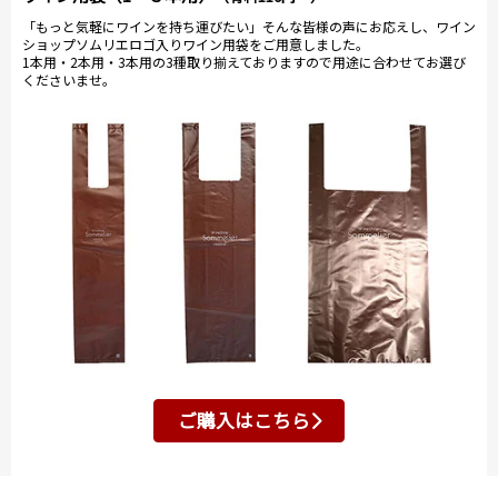
「もっと気軽にワインを持ち運びたい」そんな皆様の声にお応えし、ワイン
ショップソムリエロゴ入りワイン用袋をご用意しました。
1本用・2本用・3本用の3種取り揃えておりますので用途に合わせてお選び
くださいませ。
ご購入はこちら