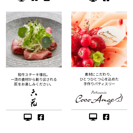
素材にこだわり、
和牛ステーキ懐石。
ひとつひとつ心を込めた
一流の食材から創り出される
手作りパティスリー
匠をお楽しみください。