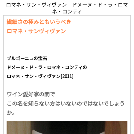
ロマネ・サン・ヴィヴァン ドメーヌ・ド・ラ・ロマ
ネ・コンティ
繊細さの極みともいうべき
ロマネ・サンヴィヴァン
ブルゴーニュの宝石
ドメーヌ・ド・ラ・ロマネ・コンティの
ロマネ・サン・ヴィヴァン[2011]
ワイン愛好家の間で
この名を知らない方はいないのではないでしょう
か。