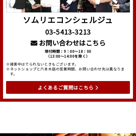
ソムリエコンシェルジュ
03-5413-3213
お問い合わせはこちら
受付時間：9：00～18：00
（13:00～14:00を除く）
※接客中はでられないときもございます。
※ネットショップと六本木店の営業時間、お問い合わせ先は異なりま
す。
よくあるご質問はこちら