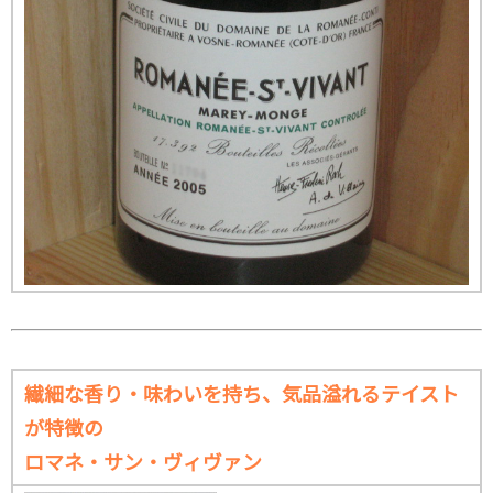
繊細な香り・味わいを持ち、気品溢れるテイスト
が特徴の
ロマネ・サン・ヴィヴァン