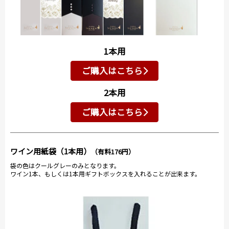
1本用
ご購入はこちら
2本用
ご購入はこちら
ワイン用紙袋（1本用）
（有料176円）
袋の色はクールグレーのみとなります。
ワイン1本、もしくは1本用ギフトボックスを入れることが出来ます。