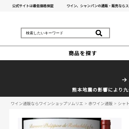
公式サイトは最低価格保証
ワイン、シャンパンの通販・販売ならス
商品を探す
熊本地震の影響により九
ワイン通販ならワインショップソムリエ
>
赤ワイン通販
>
シャト