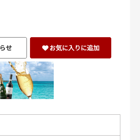
らせ
お気に入りに追加