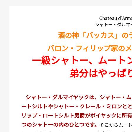
Chateau d'Arma
シャトー・ダルマ
酒の神「バッカス」の
バロン・フィリップ家のメ
一級シャトー、ムート
弟分はやっぱ
シャトー・ダルマイヤックは、シャトー・ム
ートシルトやシャトー・クレール・ミロンと
リップ・ロートシルト男爵がポイヤックに所有
つのシャトーの内のひとつです。
そこからムー