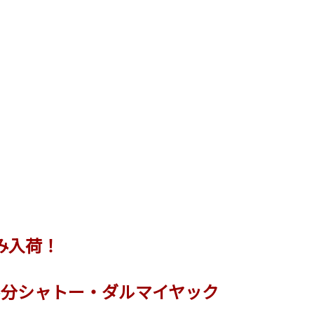
み入荷！
分シャトー・ダルマイヤック