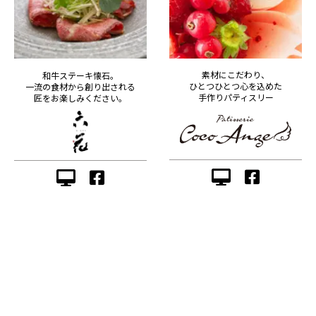
素材にこだわり、
和牛ステーキ懐石。
ひとつひとつ心を込めた
一流の食材から創り出される
手作りパティスリー
匠をお楽しみください。