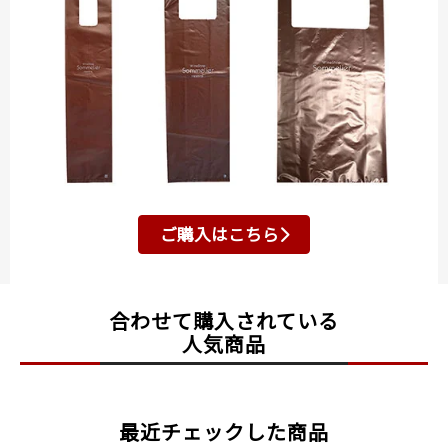
ご購入はこちら
合わせて購入されている
人気商品
最近チェックした商品