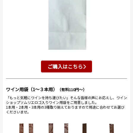
ご購入はこちら
ワイン用袋（1～３本用）
（有料110円～）
「もっと気軽にワインを持ち運びたい」そんな皆様の声にお応えし、ワイン
ショップソムリエロゴ入りワイン用袋をご用意しました。
1本用・2本用・3本用の3種取り揃えておりますので用途に合わせてお選び
くださいませ。