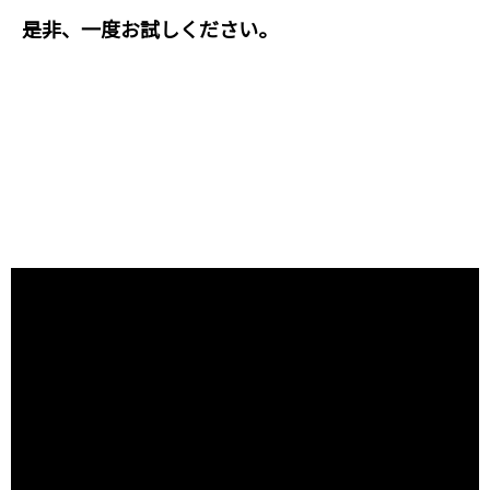
是非、一度お試しください。