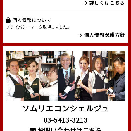
詳しくはこちら
個人情報について
プライバシーマーク取得しました。
個人情報保護方針
ソムリエコンシェルジュ
03-5413-3213
お問い合わせはこちら