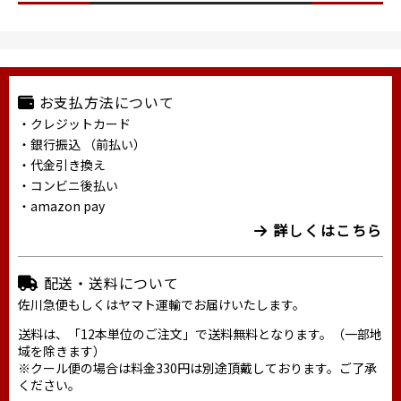
お支払方法について
・クレジットカード
・銀行振込 （前払い）
・代金引き換え
・コンビニ後払い
・amazon pay
詳しくはこちら
配送・送料について
佐川急便もしくはヤマト運輸でお届けいたします。
送料は、「12本単位のご注文」で送料無料となります。（一部地
域を除きます）
※クール便の場合は料金330円は別途頂戴しております。ご了承
ください。