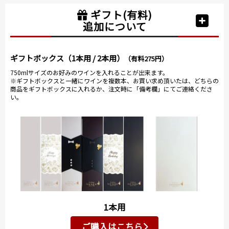
ギフト(有料)
追加について
ギフトボックス（1本用 / 2本用）
（有料275円）
750mlサイズのお好みのワインを入れることが出来ます。
※ギフトボックスと一緒にワインを複数本、お買い求め頂いたは、どちらの
商品をギフトボックスに入れるか、注文時に「備考欄」にてご連絡くださ
い。
1本用
ご購入はこちら