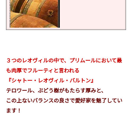
３つのレオヴィルの中で、プリムールにおいて最
も肉厚でフルーティと言われる
『シャトー・レオヴィル・バルトン』
テロワール、ぶどう樹がもたらす厚みと、
この上ないバランスの良さで愛好家を魅了してい
ます！