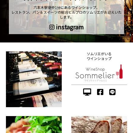
六本木駅徒歩1分にあるワインショップ、
レストラン、パン＆スイーツの総合ビルプロのソムリエがお迎えいた
します。
instagram
ソムリエがいる
ワインショップ