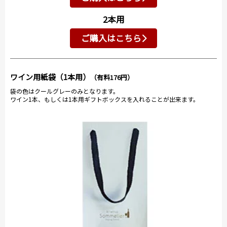
2本用
ご購入はこちら
ワイン用紙袋（1本用）
（有料176円）
袋の色はクールグレーのみとなります。
ワイン1本、もしくは1本用ギフトボックスを入れることが出来ます。