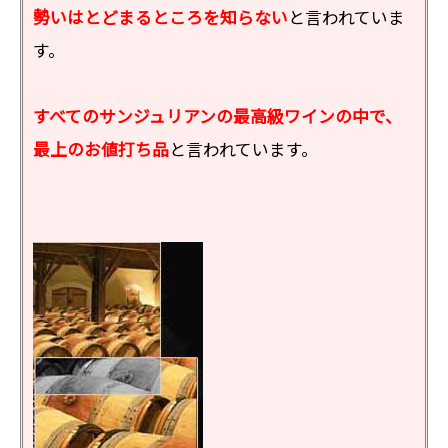
勢いはとどまるところを知らない
と言われていま
す。
すべてのサンジュリアンの最高級ワインの中で、
最上のお値打ち品
と言われています。