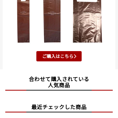
ご購入はこちら
合わせて購入されている
人気商品
最近チェックした商品