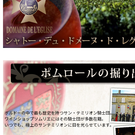
ボルドーの中で最も歴史を持つサン・テミリオン騎士団。
ワインショップソムリエにはその騎士団が多数在籍。
いつでも、極上のサンテミリオンに目を光らせています。