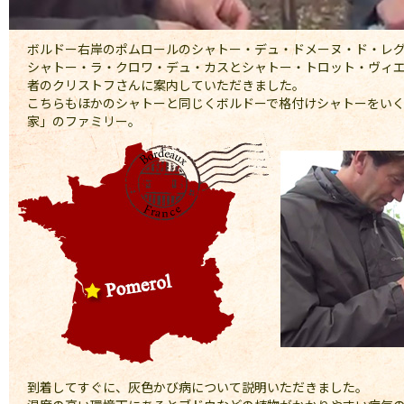
ボルドー右岸のポムロールのシャトー・デュ・ドメーヌ・ド・レ
シャトー・ラ・クロワ・デュ・カスとシャトー・トロット・ヴィ
者のクリストフさんに案内していただきました。
こちらもほかのシャトーと同じくボルドーで格付けシャトーをい
家」のファミリー。
到着してすぐに、灰色かび病について説明いただきました。