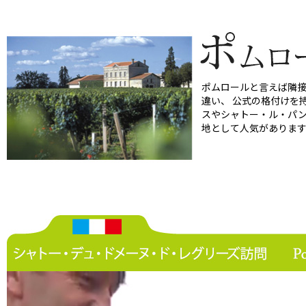
ポムロールと言えば隣
違い、 公式の格付けを
スやシャトー・ル・パン
地として人気がありま