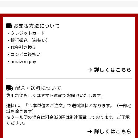
お支払方法について
・クレジットカード
・銀行振込 （前払い）
・代金引き換え
・コンビニ後払い
・amazon pay
詳しくはこちら
配送・送料について
佐川急便もしくはヤマト運輸でお届けいたします。
送料は、「12本単位のご注文」で送料無料となります。（一部地
域を除きます）
※クール便の場合は料金330円は別途頂戴しております。ご了承
ください。
詳しくはこちら