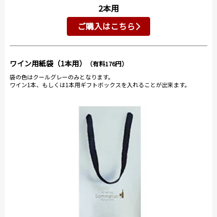
2本用
ご購入はこちら
ワイン用紙袋（1本用）
（有料176円）
袋の色はクールグレーのみとなります。
ワイン1本、もしくは1本用ギフトボックスを入れることが出来ます。