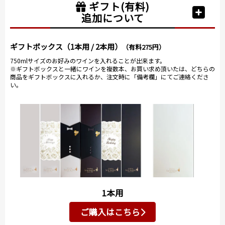
ギフト(有料)
追加について
ギフトボックス（1本用 / 2本用）
（有料275円）
750mlサイズのお好みのワインを入れることが出来ます。
※ギフトボックスと一緒にワインを複数本、お買い求め頂いたは、どちらの
商品をギフトボックスに入れるか、注文時に「備考欄」にてご連絡くださ
い。
1本用
ご購入はこちら