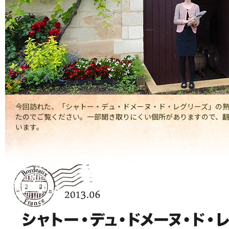
今回訪れた、「シャトー・デュ・ドメーヌ・ド・レグリーズ」の
たのでご覧ください。一部聞き取りにくい個所がありますので、
います。