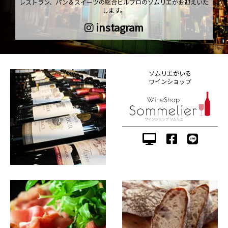
レストラン、パン＆スイーツの総合ビルプロのソムリエがお迎えいた
します。
instagram
ソムリエがいる
ワインショップ