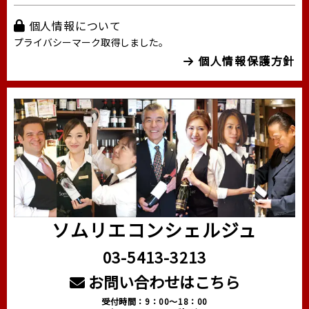
個人情報について
プライバシーマーク取得しました。
個人情報保護方針
ソムリエコンシェルジュ
03-5413-3213
お問い合わせはこちら
受付時間：9：00～18：00