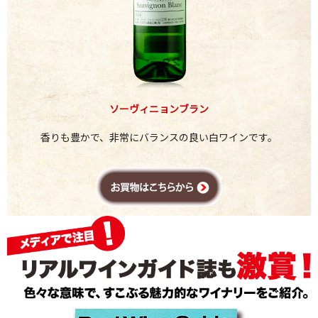
ソーヴィニョンブラン
香りも豊かで、非常にバランスの良い白ワインです。