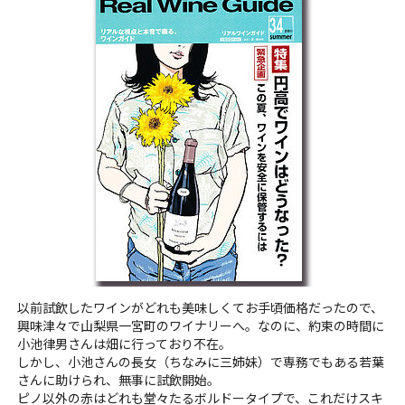
以前試飲したワインがどれも美味しくてお手頃価格だったので、
興味津々で山梨県一宮町のワイナリーへ。なのに、約束の時間に
小池律男さんは畑に行っており不在。
しかし、小池さんの長女（ちなみに三姉妹）で専務でもある若葉
さんに助けられ、無事に試飲開始。
ピノ以外の赤はどれも堂々たるボルドータイプで、これだけスキ