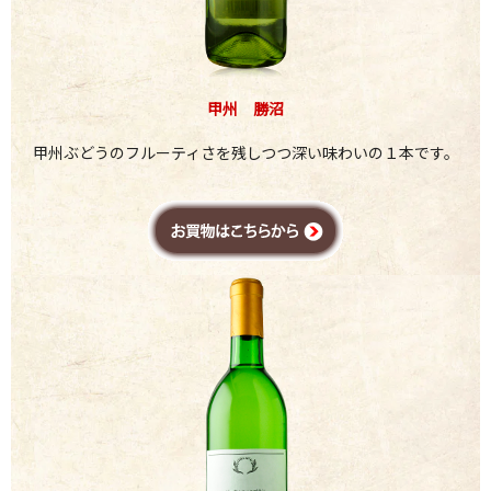
甲州 勝沼
甲州ぶどうのフルーティさを残しつつ深い味わいの１本です。