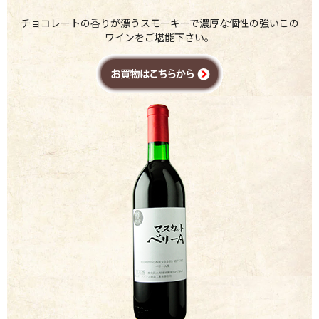
チョコレートの香りが漂うスモーキーで濃厚な個性の強いこの
ワインをご堪能下さい。