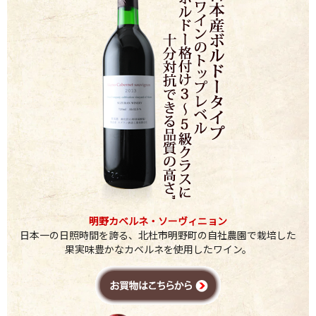
明野カベルネ・ソーヴィニョン
日本一の日照時間を誇る、北杜市明野町の自社農園で栽培した
果実味豊かなカベルネを使用したワイン。