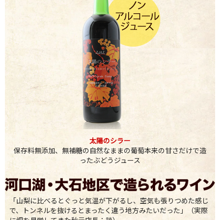
太陽のシラー
保存料無添加、無補糖の自然なままの葡萄本来の甘さだけで造
ったぶどうジュース
「山梨に比べるとぐっと気温が下がるし、空気も張りつめた感じ
で、トンネルを抜けるとまったく違う地方みたいだった」（実際