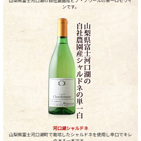
山梨県富士河口湖の自社農園産ピノ・ノワールの単一ロゼワイ
ンです。
河口湖シャルドネ
山梨県富士河口湖町で栽培したシャルドネを使用し辛口でキレ
のある一本です。