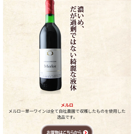
メルロ
メルロー単一ワインは全て自社農園で収穫したものを使用した
逸品です。