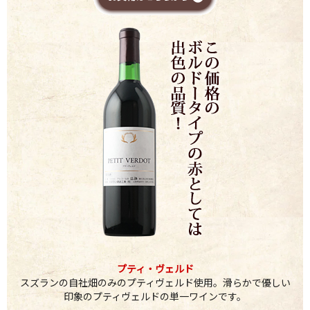
プティ・ヴェルド
スズランの自社畑のみのプティヴェルド使用。滑らかで優しい
印象のプティヴェルドの単一ワインです。