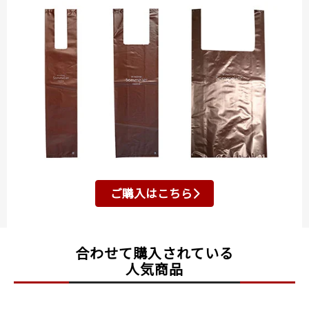
ご購入はこちら
合わせて購入されている
人気商品