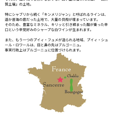
質土壌』の土地。
特にシャブリから続く「キンメリジャン」と呼ばれるラインは、
遥か昔海の底だった土地で、大量の貝殻が埋まっています。
そのため、豊富なミネラル、キリッと引き締まった酸が乗った辛
口という辛党好みのシャープな白ワインが生まれます。
また、もう一つのプイィ・フュメが造られる地域、プイィ・シュ
ール・ロワールは、目と鼻の先はブルゴーニュ。
事実行政上はブルゴーニュに位置づけられます。