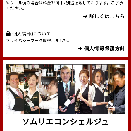
※クール便の場合は料金330円は別途頂戴しております。ご了承
ください。
詳しくはこちら
個人情報について
プライバシーマーク取得しました。
個人情報保護方針
ソムリエコンシェルジュ