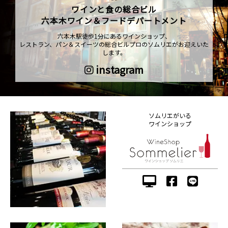
ワインと食の総合ビル
六本木ワイン＆フードデパートメント
六本木駅徒歩1分にあるワインショップ、
レストラン、パン＆スイーツの総合ビルプロのソムリエがお迎えいた
します。
instagram
ソムリエがいる
ワインショップ