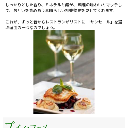
しっかりとした香り、ミネラルと酸が、 料理の味わいとマッチし
て、お互いを高めあう素晴らしい相乗効果を見せてくれます。
これが、ずっと昔からレストランがリストに 「サンセール」を選
ぶ理由の一つなのでしょう。