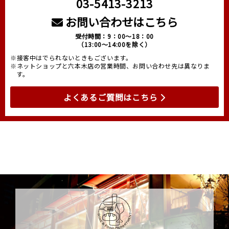
03-5413-3213
お問い合わせはこちら
受付時間：9：00～18：00
（13:00～14:00を除く）
※接客中はでられないときもございます。
※ネットショップと六本木店の営業時間、お問い合わせ先は異なりま
す。
よくあるご質問はこちら