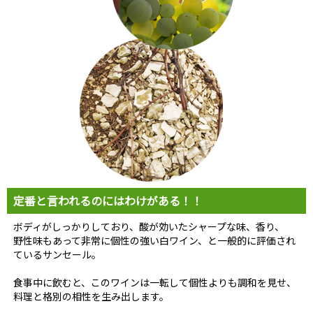
定番と言われるのにはわけがある！！
ボディがしっかりしており、酸が効いたシャープな味、香り、
野性味もあって非常に個性の強い白ワイン、と一般的に評価され
ているサンセール。
食事中に飲むと、このワインは一転して個性よりも調和を見せ、
料理と格別の相性を生み出します。