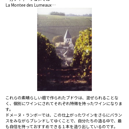
La Montee des Lumeaux…
これらの素晴らしい畑で作られたブドウは、混ぜられることな
く、個別にワインにされてそれぞれ特徴を持ったワインになりま
す。
ドメーヌ・ランボーでは、この仕上がったワインをさらにバラン
スをみながらブレンドしてゆくことで、自分たちの造る中で、最
も自信を持っておすすめできる１本を造り出しているのです。