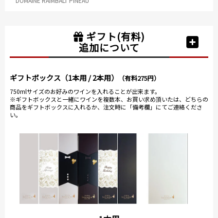
DOMAINE RAIMBALT PINEAU
ギフト(有料)
追加について
ギフトボックス（1本用 / 2本用）
（有料275円）
750mlサイズのお好みのワインを入れることが出来ます。
※ギフトボックスと一緒にワインを複数本、お買い求め頂いたは、どちらの
商品をギフトボックスに入れるか、注文時に「備考欄」にてご連絡くださ
い。