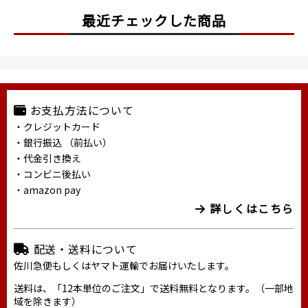
最近チェックした商品
お支払方法について
・クレジットカード
・銀行振込 （前払い）
・代金引き換え
・コンビニ後払い
・amazon pay
詳しくはこちら
配送・送料について
佐川急便もしくはヤマト運輸でお届けいたします。
送料は、「12本単位のご注文」で送料無料となります。（一部地
域を除きます）