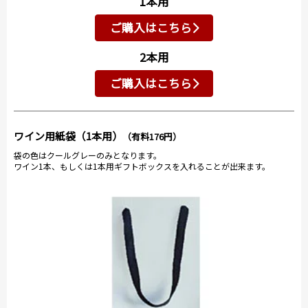
1本用
ご購入はこちら
2本用
ご購入はこちら
ワイン用紙袋（1本用）
（有料176円）
袋の色はクールグレーのみとなります。
ワイン1本、もしくは1本用ギフトボックスを入れることが出来ます。