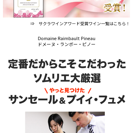
⇒ サクラワインアワード受賞ワイン一覧はこちら！
Domaine Raimbault Pineau
ドメーヌ・ランボー・ピノー