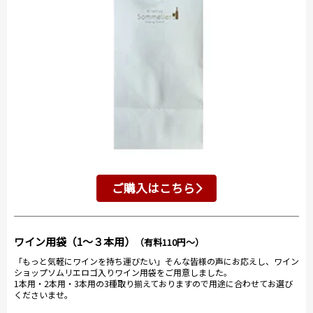
ご購入はこちら
ワイン用袋（1～３本用）
（有料110円～）
「もっと気軽にワインを持ち運びたい」そんな皆様の声にお応えし、ワイン
ショップソムリエロゴ入りワイン用袋をご用意しました。
1本用・2本用・3本用の3種取り揃えておりますので用途に合わせてお選び
くださいませ。