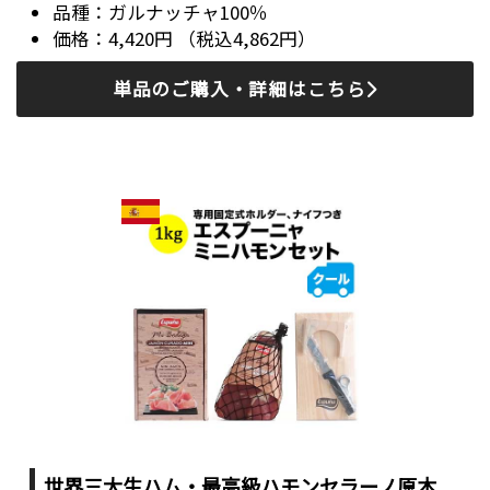
ガルナッチャ100％
4,420円 （税込4,862円）
単品のご購入・詳細はこちら
世界三大生ハム・最高級ハモンセラーノ原木