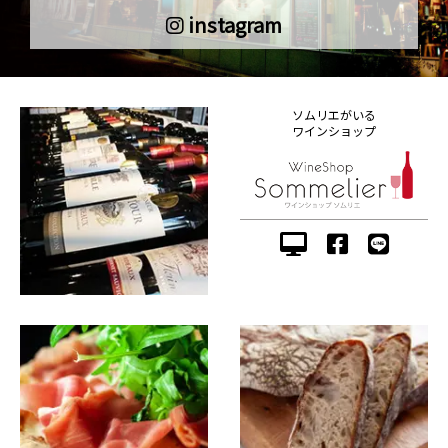
instagram
ソムリエがいる
ワインショップ