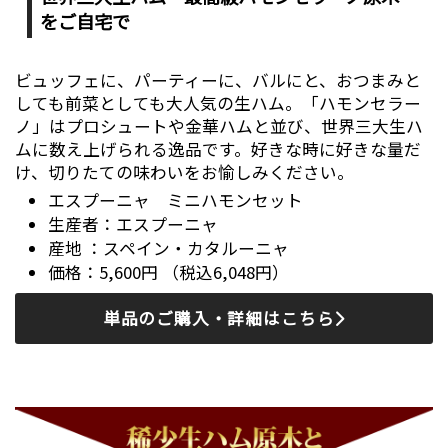
をご自宅で
ビュッフェに、パーティーに、バルにと、おつまみと
しても前菜としても大人気の生ハム。「ハモンセラー
ノ」はプロシュートや金華ハムと並び、世界三大生ハ
ムに数え上げられる逸品です。好きな時に好きな量だ
け、切りたての味わいをお愉しみください。
エスプーニャ ミニハモンセット
エスプーニャ
スペイン・カタルーニャ
5,600円 （税込6,048円）
単品のご購入・詳細はこちら