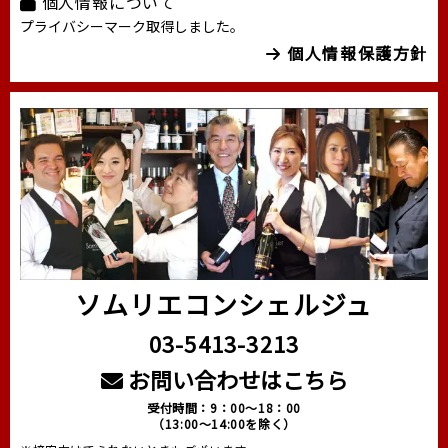
個人情報について
プライバシーマーク取得しました。
個人情報保護方針
ソムリエコンシェルジュ
03-5413-3213
お問い合わせはこちら
受付時間：9：00～18：00
（13:00～14:00を除く）