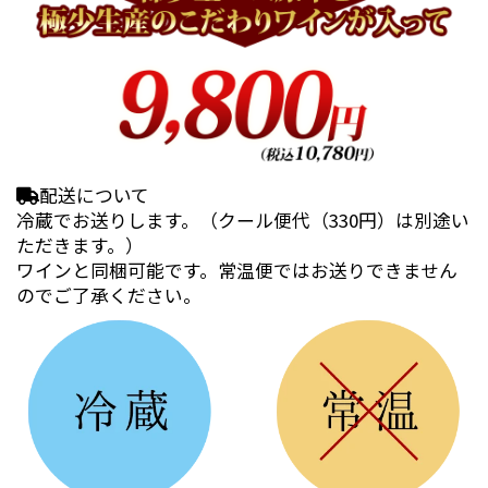
配送について
冷蔵でお送りします。（クール便代（330円）は別途い
ただきます。）
ワインと同梱可能です。常温便ではお送りできません
のでご了承ください。