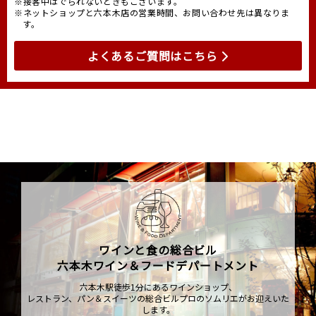
※接客中はでられないときもございます。
※ネットショップと六本木店の営業時間、お問い合わせ先は異なりま
す。
よくあるご質問はこちら
ワインと食の総合ビル
六本木ワイン＆フードデパートメント
六本木駅徒歩1分にあるワインショップ、
レストラン、パン＆スイーツの総合ビルプロのソムリエがお迎えいた
します。