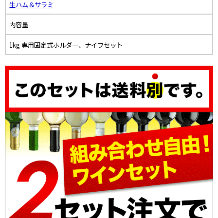
生ハム＆サラミ
内容量
1kg 専用固定式ホルダー、ナイフセット