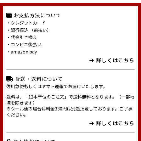
お支払方法について
・クレジットカード
・銀行振込 （前払い）
・代金引き換え
・コンビニ後払い
・amazon pay
詳しくはこちら
配送・送料について
佐川急便もしくはヤマト運輸でお届けいたします。
送料は、「12本単位のご注文」で送料無料となります。（一部地
域を除きます）
※クール便の場合は料金330円は別途頂戴しております。ご了承
ください。
詳しくはこちら