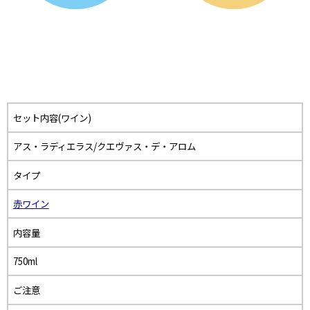
セット内容(ワイン)
アス・ラディエラス/クエヴァス・デ・アロム
タイプ
赤ワイン
内容量
750ml
ご注意