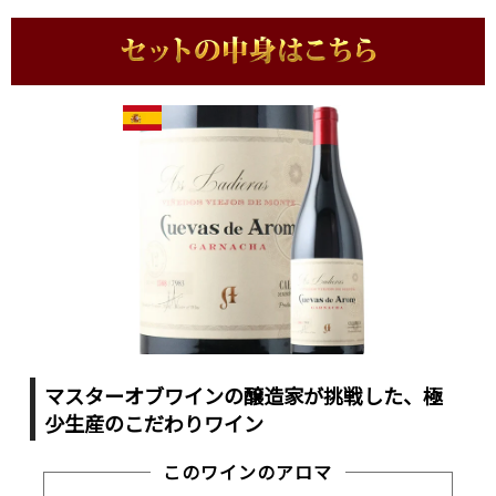
マスターオブワインの醸造家が挑戦した、極
少生産のこだわりワイン
このワインのアロマ