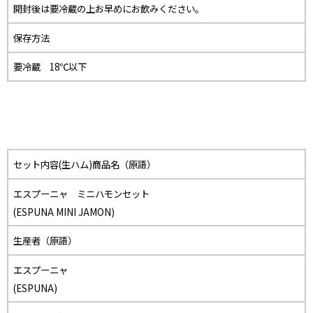
開封後は要冷蔵の上お早めにお飲みください。
保存方法
要冷蔵 18℃以下
セット内容(生ハム)商品名（原語）
エスプーニャ ミニハモンセット
(ESPUNA MINI JAMON)
生産者（原語）
エスプーニャ
(ESPUNA)