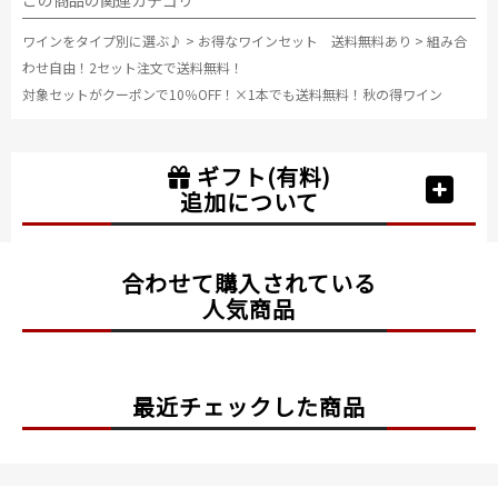
この商品の関連カテゴリ
ワインをタイプ別に選ぶ♪
>
お得なワインセット 送料無料あり
>
組み合
わせ自由！2セット注文で送料無料！
対象セットがクーポンで10％OFF！×1本でも送料無料！秋の得ワイン
ギフト(有料)
追加について
合わせて購入されている
人気商品
最近チェックした商品