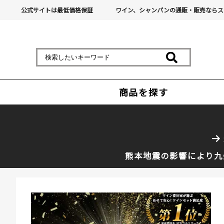
公式サイトは最低価格保証
ワイン、シャンパンの通販・販売ならス
商品を探す
熊本地震の影響により九