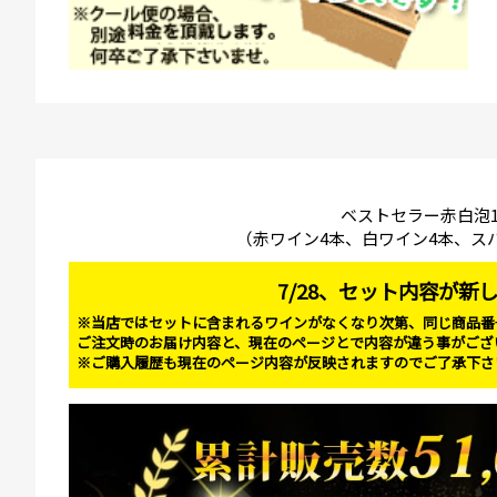
ベストセラー赤白泡1
（赤ワイン4本、白ワイン4本、ス
7/28、セット内容が新
※当店ではセットに含まれるワインがなくなり次第、同じ商品番
ご注文時のお届け内容と、現在のページとで内容が違う事がござ
※ご購入履歴も現在のページ内容が反映されますのでご了承下さ