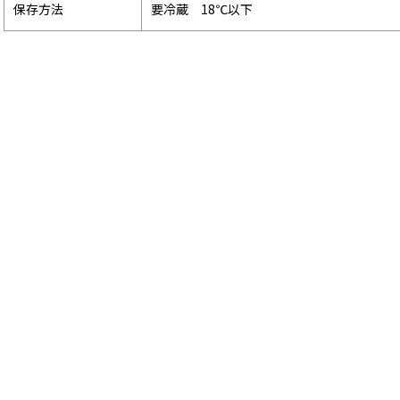
保存方法
要冷蔵 18℃以下