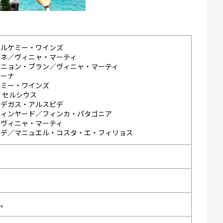
アルケミー・ワインズ
ドネ／ヴィニャ・マーティ
ィニョン・ブラン／ヴィニャ・マーティ
ケーナ
ケミー・ワインズ
・セルシウス
ボデガス・アルスピデ
ヴィンヤード／フィンカ・パタゴニア
／ヴィニャ・マーティ
ルデ／マニュエル・コスタ・エ・フィリョス
い。