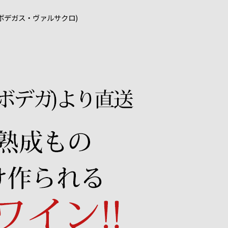
ボデガス・ヴァルサクロ)