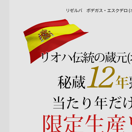
リゼルバ ボデガス・エスクデロ (