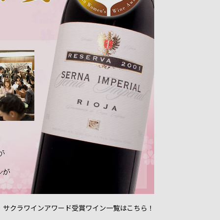
 サクラワインアワード受賞ワイン一覧はこちら！