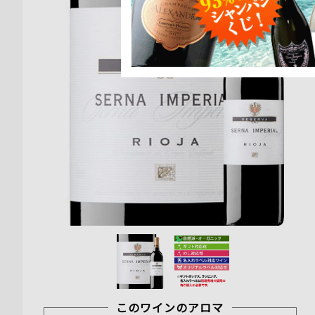
このワインのアロマ