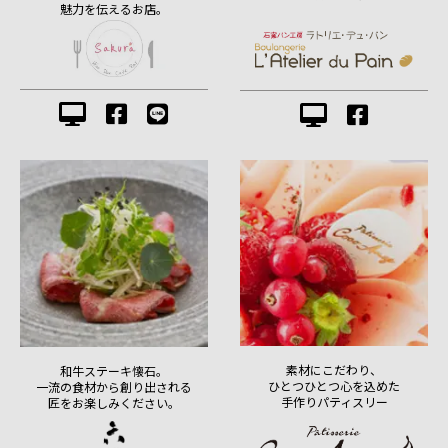
魅力を伝えるお店。
素材にこだわり、
和牛ステーキ懐石。
ひとつひとつ心を込めた
一流の食材から創り出される
手作りパティスリー
匠をお楽しみください。