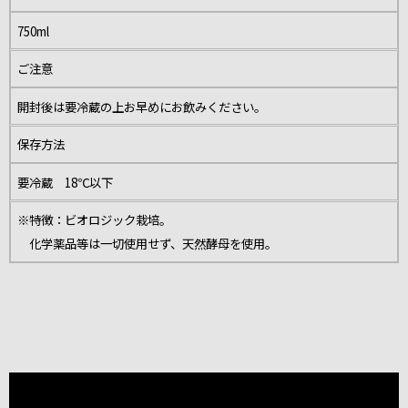
750ml
ご注意
開封後は要冷蔵の上お早めにお飲みください。
保存方法
要冷蔵 18℃以下
※特徴：ビオロジック栽培。
化学薬品等は一切使用せず、天然酵母を使用。