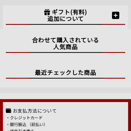
ギフト(有料)
追加について
合わせて購入されている
人気商品
最近チェックした商品
お支払方法について
・クレジットカード
・銀行振込 （前払い）