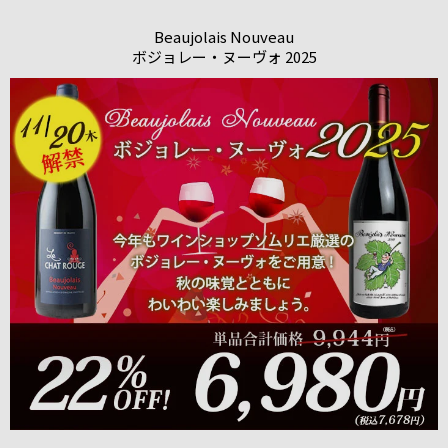
Beaujolais Nouveau
ボジョレー・ヌーヴォ 2025