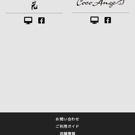
お問い合わせ
ご利用ガイド
店舗情報