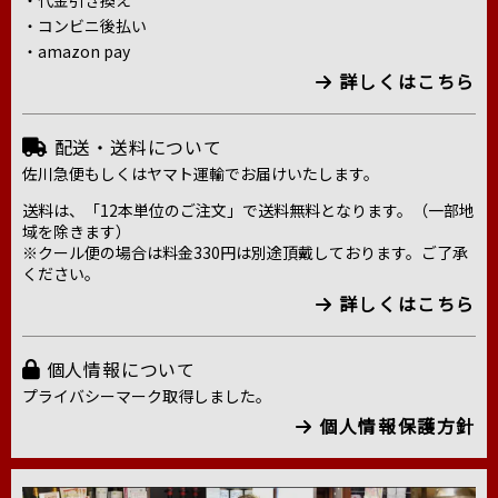
・代金引き換え
・コンビニ後払い
・amazon pay
詳しくはこちら
配送・送料について
佐川急便もしくはヤマト運輸でお届けいたします。
送料は、「12本単位のご注文」で送料無料となります。（一部地
域を除きます）
※クール便の場合は料金330円は別途頂戴しております。ご了承
ください。
詳しくはこちら
個人情報について
プライバシーマーク取得しました。
個人情報保護方針