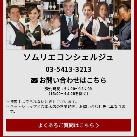
ソムリエコンシェルジュ
03-5413-3213
お問い合わせはこちら
受付時間：9：00～18：00
（13:00～14:00を除く）
※接客中はでられないときもございます。
※ネットショップと六本木店の営業時間、お問い合わせ先は異なりま
す。
よくあるご質問はこちら