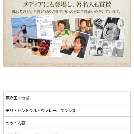
原産国・地域
チリ・セントラル・ヴァレー、フランス
セット内容