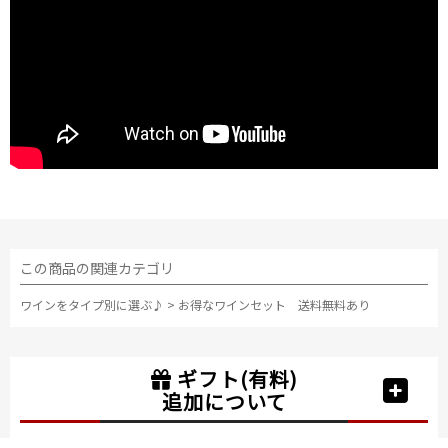
この商品の関連カテゴリ
ワインをタイプ別に選ぶ♪
>
お得なワインセット 送料無料あり
ギフト(有料)
追加について