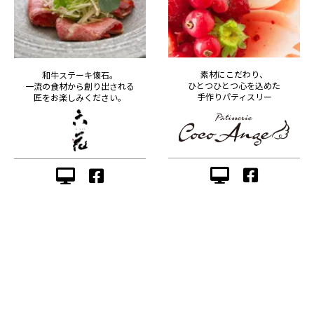
素材にこだわり、
和牛ステーキ懐石。
ひとつひとつ心を込めた
一流の食材から創り出される
手作りパティスリー
匠をお楽しみください。