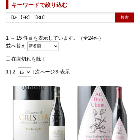
キーワードで絞り込む
1 ～ 15 件目を表示しています。（全24件）
並べ替え
在庫切れを除く
1 |
2
|
次ページを表示