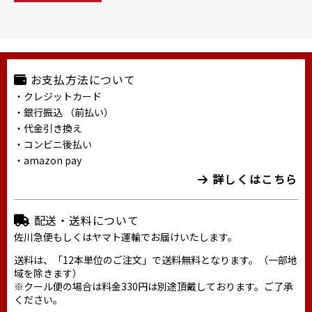
お支払方法について
・クレジットカード
・銀行振込 （前払い）
・代金引き換え
・コンビニ後払い
・amazon pay
詳しくはこちら
配送・送料について
佐川急便もしくはヤマト運輸でお届けいたします。
送料は、「12本単位のご注文」で送料無料となります。（一部地
域を除きます）
※クール便の場合は料金330円は別途頂戴しております。ご了承
ください。