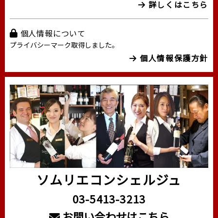
詳しくはこちら
個人情報について
プライバシーマーク取得しました。
個人情報保護方針
ソムリエコンシェルジュ
03-5413-3213
お問い合わせはこちら