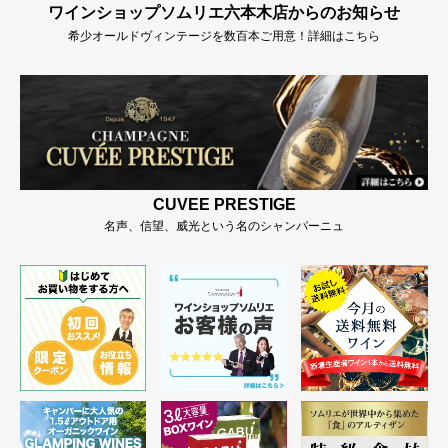
ワインショップソムリエ六本木店からのお知らせ
希少オールドヴィンテージを数百本ご用意！詳細はこちら
CUVEE PRESTIGE
名声、信望、威光という名のシャンパーニュ