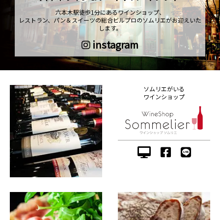
六本木駅徒歩1分にあるワインショップ、
レストラン、パン＆スイーツの総合ビルプロのソムリエがお迎えいた
します。
instagram
ソムリエがいる
ワインショップ