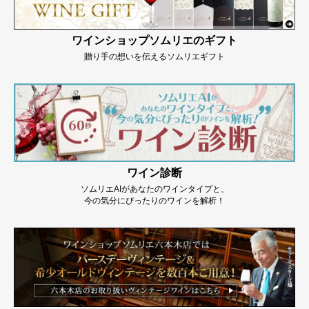
ワインショップソムリエのギフト
贈り手の想いを伝えるソムリエギフト
ワイン診断
ソムリエAIがあなたのワインタイプと、
今の気分にぴったりのワインを解析！