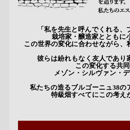
「私を先生と呼んでくれる、
栽培家・醸造家とともに
この世界の変化に合わせながら、
彼らは紛れもなく友人であり
この変化する共同
メゾン・シルヴァン・デ
私たちの造るブルゴーニュ
38
特級畑すべてにこの考え