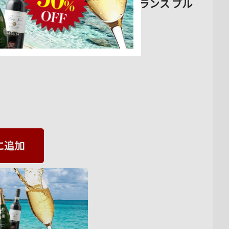
ヴァン・デュボー 2022年 フランス ブル
に追加