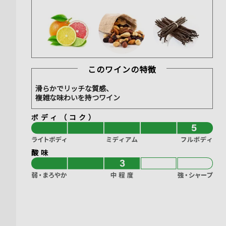
このワインの特徴
滑らかでリッチな質感、
複雑な味わいを持つワイン
ボディ（コク）
酸味