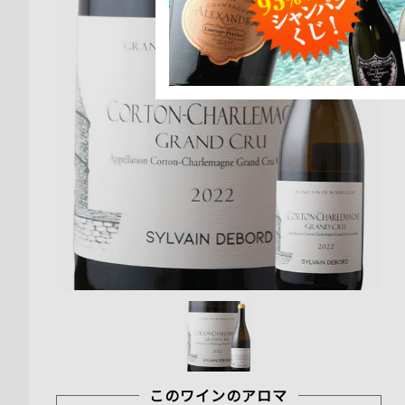
このワインのアロマ