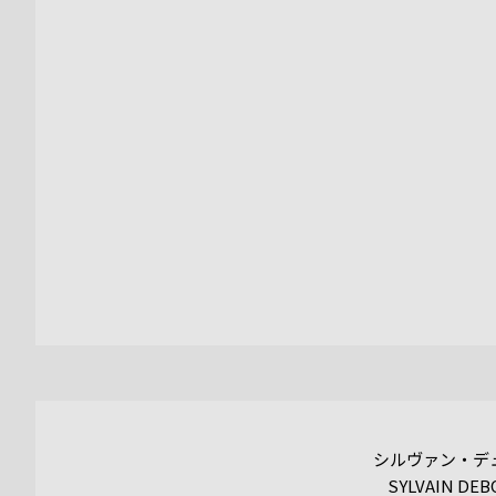
シルヴァン・デ
SYLVAIN DEB