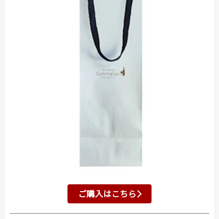
ご購入はこちら