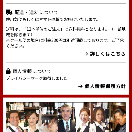
配送・送料について
佐川急便もしくはヤマト運輸でお届けいたします。
送料は、「12本単位のご注文」で送料無料となります。（一部地
域を除きます）
※クール便の場合は料金330円は別途頂戴しております。ご了承
ください。
詳しくはこちら
個人情報について
プライバシーマーク取得しました。
個人情報保護方針