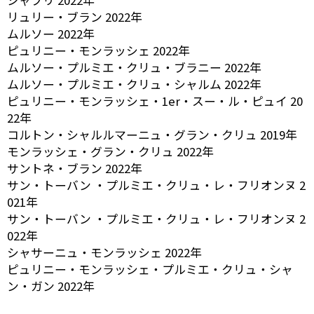
シャブリ 2022年
リュリー・ブラン 2022年
ムルソー 2022年
ピュリニー・モンラッシェ 2022年
ムルソー・プルミエ・クリュ・ブラニー 2022年
ムルソー・プルミエ・クリュ・シャルム 2022年
ピュリニー・モンラッシェ・1er・スー・ル・ピュイ 20
22年
コルトン・シャルルマーニュ・グラン・クリュ 2019年
モンラッシェ・グラン・クリュ 2022年
サントネ・ブラン 2022年
サン・トーバン ・プルミエ・クリュ・レ・フリオンヌ 2
021年
サン・トーバン ・プルミエ・クリュ・レ・フリオンヌ 2
022年
シャサーニュ・モンラッシェ 2022年
ピュリニー・モンラッシェ・プルミエ・クリュ・シャ
ン・ガン 2022年