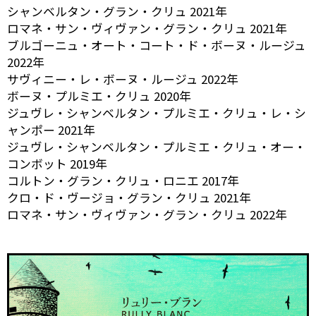
シャンベルタン・グラン・クリュ 2021年
ロマネ・サン・ヴィヴァン・グラン・クリュ 2021年
ブルゴーニュ・オート・コート・ド・ボーヌ・ルージュ
2022年
サヴィニー・レ・ボーヌ・ルージュ 2022年
ボーヌ・プルミエ・クリュ 2020年
ジュヴレ・シャンベルタン・プルミエ・クリュ・レ・シ
ャンポー 2021年
ジュヴレ・シャンベルタン・プルミエ・クリュ・オー・
コンボット 2019年
コルトン・グラン・クリュ・ロニエ 2017年
クロ・ド・ヴージョ・グラン・クリュ 2021年
ロマネ・サン・ヴィヴァン・グラン・クリュ 2022年