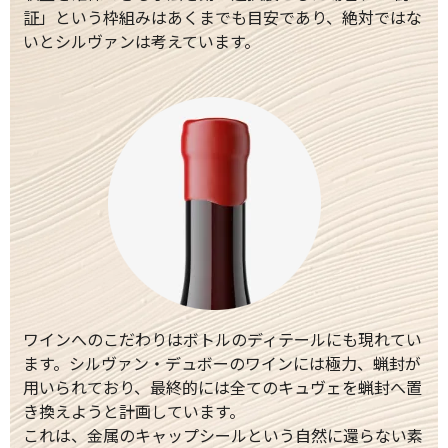
証」という枠組みはあくまでも目安であり、絶対ではな
いとシルヴァンは考えています。
ワインへのこだわりはボトルのディテールにも現れてい
ます。シルヴァン・デュボーのワインには極力、蝋封が
用いられており、最終的には全てのキュヴェを蝋封へ置
き換えようと計画しています。
これは、金属のキャップシールという自然に還らない素