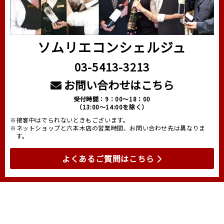
ソムリエコンシェルジュ
03-5413-3213
お問い合わせはこちら
受付時間：9：00～18：00
（13:00～14:00を除く）
※接客中はでられないときもございます。
※ネットショップと六本木店の営業時間、お問い合わせ先は異なりま
す。
よくあるご質問はこちら