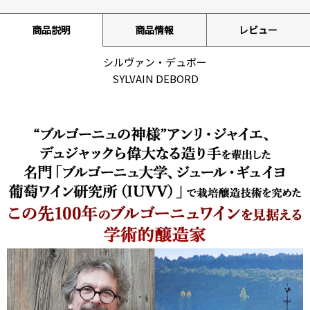
商品説明
商品情報
レビュー
シルヴァン・デュボー
SYLVAIN DEBORD