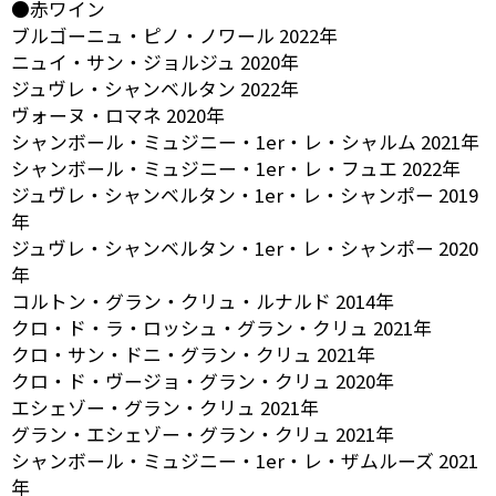
●赤ワイン
ブルゴーニュ・ピノ・ノワール 2022年
ニュイ・サン・ジョルジュ 2020年
ジュヴレ・シャンベルタン 2022年
ヴォーヌ・ロマネ 2020年
シャンボール・ミュジニー・1er・レ・シャルム 2021年
シャンボール・ミュジニー・1er・レ・フュエ 2022年
ジュヴレ・シャンベルタン・1er・レ・シャンポー 2019
年
ジュヴレ・シャンベルタン・1er・レ・シャンポー 2020
年
コルトン・グラン・クリュ・ルナルド 2014年
クロ・ド・ラ・ロッシュ・グラン・クリュ 2021年
クロ・サン・ドニ・グラン・クリュ 2021年
クロ・ド・ヴージョ・グラン・クリュ 2020年
エシェゾー・グラン・クリュ 2021年
グラン・エシェゾー・グラン・クリュ 2021年
シャンボール・ミュジニー・1er・レ・ザムルーズ 2021
年