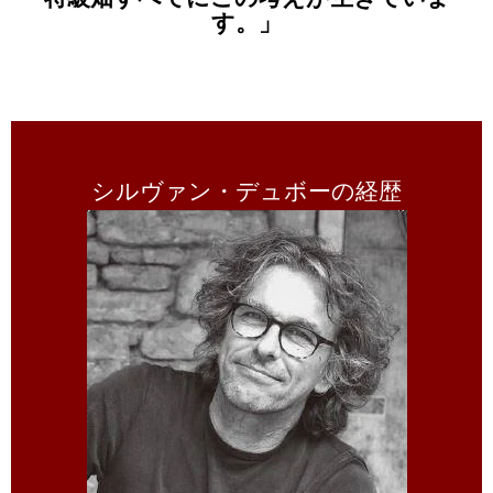
す。」
シルヴァン・デュボーの経歴