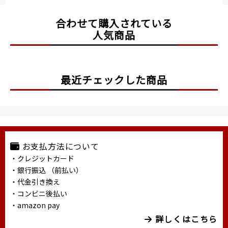
合わせて購入されている
人気商品
最近チェックした商品
お支払方法について
・クレジットカード
・銀行振込 （前払い）
・代金引き換え
・コンビニ後払い
・amazon pay
詳しくはこちら