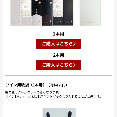
1本用
ご購入はこちら
2本用
ご購入はこちら
ワイン用紙袋（1本用）
（有料176円）
袋の色はクールグレーのみとなります。
ワイン1本、もしくは1本用ギフトボックスを入れることが出来ます。