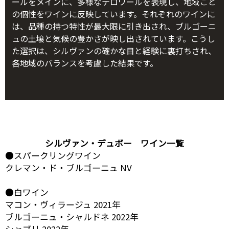
ールをメインに、多様なテロワールを表現し、地域ごと
の個性をワインに反映しています。それぞれのワインに
は、品種の持つ特性が最大限に引き出され、ブルゴーニ
ュの土壌と気候の豊かさが映し出されています。こうし
た選択は、シルヴァンの確かな目と経験に裏打ちされ、
各地域のバランスを考慮した結果です。
シルヴァン・デュボー ワイン一覧
●スパークリングワイン
クレマン・ド・ブルゴーニュ NV
●白ワイン
マコン・ヴィラージュ 2021年
ブルゴーニュ・シャルドネ 2022年