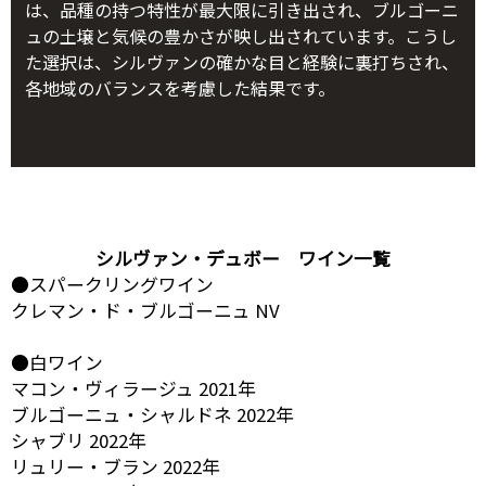
は、品種の持つ特性が最大限に引き出され、ブルゴーニ
ュの土壌と気候の豊かさが映し出されています。こうし
た選択は、シルヴァンの確かな目と経験に裏打ちされ、
各地域のバランスを考慮した結果です。
シルヴァン・デュボー ワイン一覧
●スパークリングワイン
クレマン・ド・ブルゴーニュ NV
●白ワイン
マコン・ヴィラージュ 2021年
ブルゴーニュ・シャルドネ 2022年
シャブリ 2022年
リュリー・ブラン 2022年