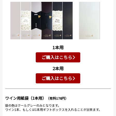
1本用
ご購入はこちら
2本用
ご購入はこちら
ワイン用紙袋（1本用）
（有料176円）
袋の色はクールグレーのみとなります。
ワイン1本、もしくは1本用ギフトボックスを入れることが出来ます。