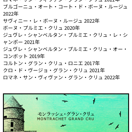
ブルゴーニュ・オート・コート・ド・ボーヌ・ルージュ
2022年
サヴィニー・レ・ボーヌ・ルージュ 2022年
ボーヌ・プルミエ・クリュ 2020年
ジュヴレ・シャンベルタン・プルミエ・クリュ・レ・シ
ャンポー 2021年
ジュヴレ・シャンベルタン・プルミエ・クリュ・オー・
コンボット 2019年
コルトン・グラン・クリュ・ロニエ 2017年
クロ・ド・ヴージョ・グラン・クリュ 2021年
ロマネ・サン・ヴィヴァン・グラン・クリュ 2022年