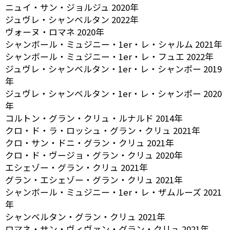
ニュイ・サン・ジョルジュ 2020年
ジュヴレ・シャンベルタン 2022年
ヴォーヌ・ロマネ 2020年
シャンボール・ミュジニー・1er・レ・シャルム 2021年
シャンボール・ミュジニー・1er・レ・フュエ 2022年
ジュヴレ・シャンベルタン・1er・レ・シャンポー 2019
年
ジュヴレ・シャンベルタン・1er・レ・シャンポー 2020
年
コルトン・グラン・クリュ・ルナルド 2014年
クロ・ド・ラ・ロッシュ・グラン・クリュ 2021年
クロ・サン・ドニ・グラン・クリュ 2021年
クロ・ド・ヴージョ・グラン・クリュ 2020年
エシェゾー・グラン・クリュ 2021年
グラン・エシェゾー・グラン・クリュ 2021年
シャンボール・ミュジニー・1er・レ・ザムルーズ 2021
年
シャンベルタン・グラン・クリュ 2021年
ロマネ・サン・ヴィヴァン・グラン・クリュ 2021年