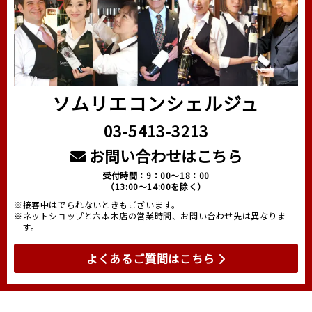
ソムリエコンシェルジュ
03-5413-3213
お問い合わせはこちら
受付時間：9：00～18：00
（13:00～14:00を除く）
※接客中はでられないときもございます。
※ネットショップと六本木店の営業時間、お問い合わせ先は異なりま
す。
よくあるご質問はこちら