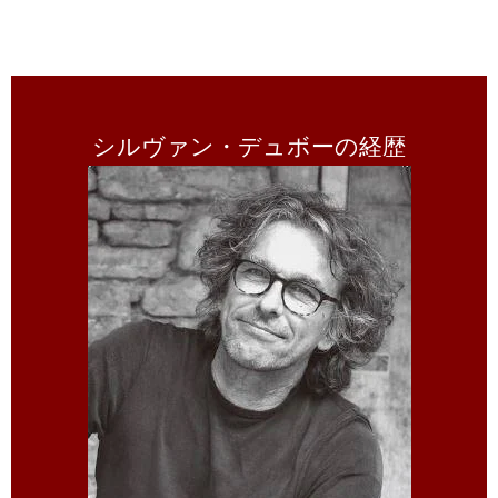
シルヴァン・デュボーの経歴