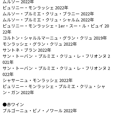
ムルソー 2022年
ピュリニー・モンラッシェ 2022年
ムルソー・プルミエ・クリュ・ブラニー 2022年
ムルソー・プルミエ・クリュ・シャルム 2022年
ピュリニー・モンラッシェ・1er・スー・ル・ピュイ 20
22年
コルトン・シャルルマーニュ・グラン・クリュ 2019年
モンラッシェ・グラン・クリュ 2022年
サントネ・ブラン 2022年
サン・トーバン ・プルミエ・クリュ・レ・フリオンヌ 2
021年
サン・トーバン ・プルミエ・クリュ・レ・フリオンヌ 2
022年
シャサーニュ・モンラッシェ 2022年
ピュリニー・モンラッシェ・プルミエ・クリュ・シャ
ン・ガン 2022年
●赤ワイン
ブルゴーニュ・ピノ・ノワール 2022年