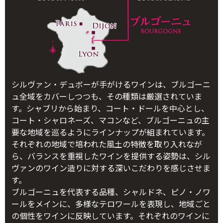
シルヴァン・デュボーが手がけるワインは、ブルゴーニ
ュ全域をカバーしつつも、その種類は厳選されていま
す。シャブリから始まり、コート・ドールを中心とし、
コート・シャロネーズ、マコンなど、ブルゴーニュの主
要な地域を巡るようにラインナップが組まれています。
それぞれの地域で培われた風土の特徴を取り入れなが
ら、バランスを重視したワインを提供する姿勢は、シル
ヴァンのワイン造りに対する深いこだわりを感じさせま
す。
ブルゴーニュを代表する品種、シャルドネ、ピノ・ノワ
ールをメインに、多様なテロワールを表現し、地域ごと
の個性をワインに反映しています。それぞれのワインに