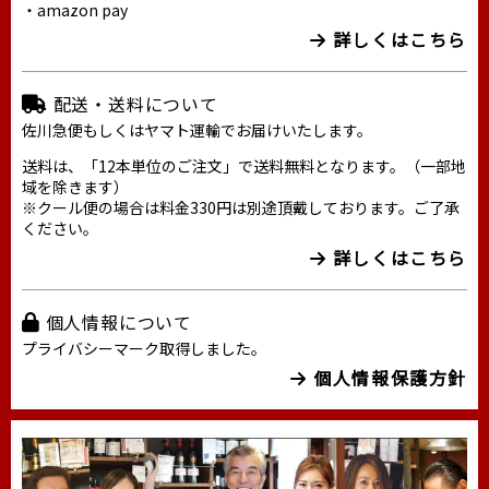
・amazon pay
詳しくはこちら
配送・送料について
佐川急便もしくはヤマト運輸でお届けいたします。
送料は、「12本単位のご注文」で送料無料となります。（一部地
域を除きます）
※クール便の場合は料金330円は別途頂戴しております。ご了承
ください。
詳しくはこちら
個人情報について
プライバシーマーク取得しました。
個人情報保護方針