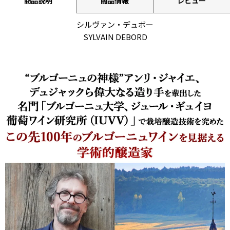
商品説明
商品情報
レビュー
シルヴァン・デュボー
SYLVAIN DEBORD