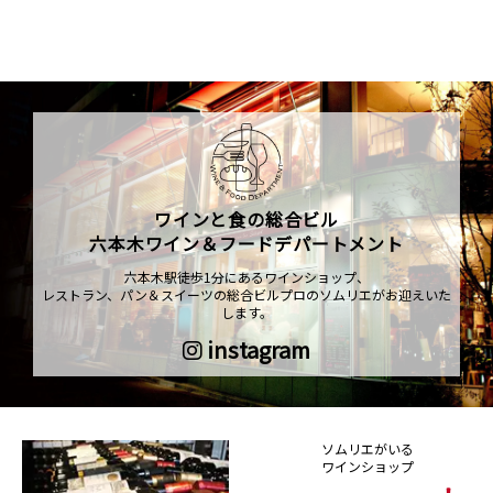
ワインと食の総合ビル
六本木ワイン＆フードデパートメント
六本木駅徒歩1分にあるワインショップ、
レストラン、パン＆スイーツの総合ビルプロのソムリエがお迎えいた
します。
instagram
ソムリエがいる
ワインショップ