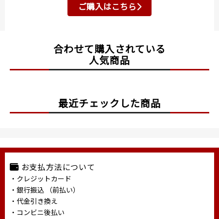
ご購入はこちら
合わせて購入されている
人気商品
最近チェックした商品
お支払方法について
・クレジットカード
・銀行振込 （前払い）
・代金引き換え
・コンビニ後払い