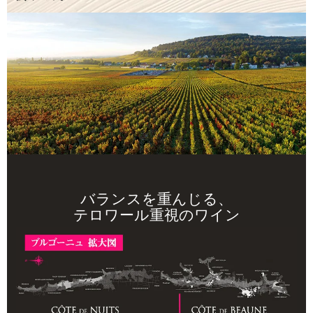
バランスを重んじる、
テロワール重視のワイン