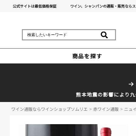
公式サイトは最低価格保証
ワイン、シャンパンの通販・販売ならス
商品を探す
熊本地震の影響により九
ワイン通販ならワインショップソムリエ
>
赤ワイン通販
>
ニュイ