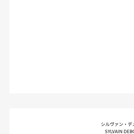
シルヴァン・デ
SYLVAIN DEB