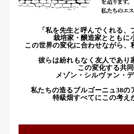
「私を先生と呼んでくれる、
栽培家・醸造家とともに
この世界の変化に合わせながら、
彼らは紛れもなく友人であり
この変化する共同
メゾン・シルヴァン・デ
私たちの造るブルゴーニュ
38
特級畑すべてにこの考え