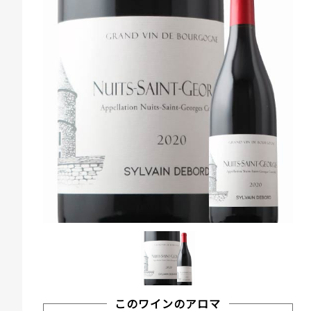
このワインのアロマ