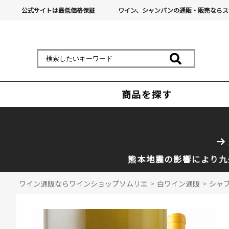
公式サイトは最低価格保証
ワイン、シャンパンの通販・販売ならス
商品を探す
熊本地震の影響により九
ワイン通販ならワインショップソムリエ
>
白ワイン通販
>
シャブ