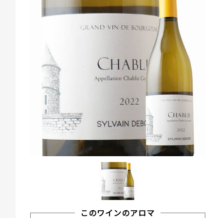
このワインのアロマ