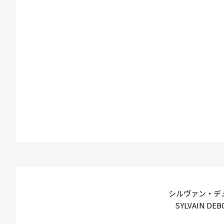
シルヴァン・デ
SYLVAIN DEB