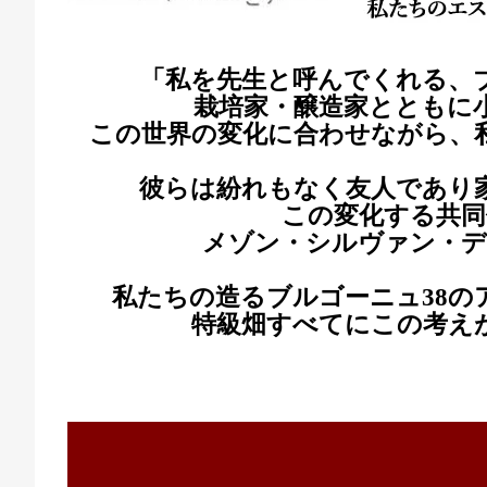
「私を先生と呼んでくれる、
栽培家・醸造家とともに
この世界の変化に合わせながら、
彼らは紛れもなく友人であり
この変化する共同
メゾン・シルヴァン・デ
私たちの造るブルゴーニュ
38
特級畑すべてにこの考え