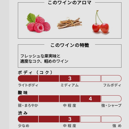
このワインのアロマ
このワインの特徴
フレッシュな果実味と
適度なコク、軽めのワイン
ボディ（コク）
酸味
渋み