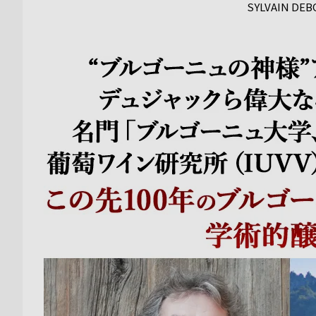
SYLVAIN DEB