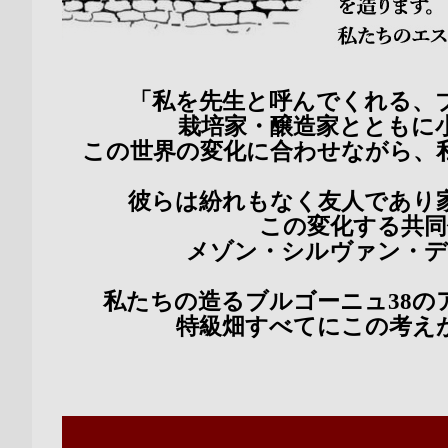
「私を先生と呼んでくれる、
栽培家・醸造家とともに
この世界の変化に合わせながら、
彼らは紛れもなく友人であり
この変化する共同
メゾン・シルヴァン・デ
私たちの造るブルゴーニュ
38
特級畑すべてにこの考え