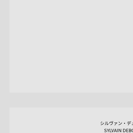
シルヴァン・デ
SYLVAIN DEB