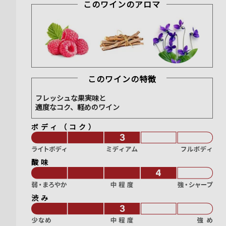
このワインのアロマ
このワインの特徴
フレッシュな果実味と
適度なコク、軽めのワイン
ボディ（コク）
酸味
渋み