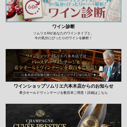
ワイン診断
ソムリエAIがあなたのワインタイプと、
今の気分にぴったりのワインを解析！
ワインショップソムリエ六本木店からのお知らせ
希少オールドヴィンテージを数百本ご用意！詳細はこちら