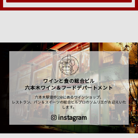
ワインと食の総合ビル
六本木ワイン＆フードデパートメント
六本木駅徒歩1分にあるワインショップ、
レストラン、パン＆スイーツの総合ビルプロのソムリエがお迎えいた
します。
instagram