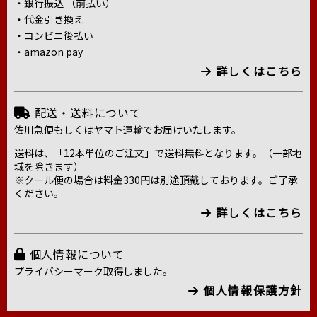
・銀行振込 （前払い）
・代金引き換え
・コンビニ後払い
・amazon pay
詳しくはこちら
配送・送料について
佐川急便もしくはヤマト運輸でお届けいたします。
送料は、「12本単位のご注文」で送料無料となります。（一部地
域を除きます）
※クール便の場合は料金330円は別途頂戴しております。ご了承
ください。
詳しくはこちら
個人情報について
プライバシーマーク取得しました。
個人情報保護方針