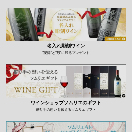
名入れ彫刻ワイン
"記憶"と"形"に残るプレゼント
ワインショップソムリエのギフト
贈り手の想いを伝えるソムリエギフト