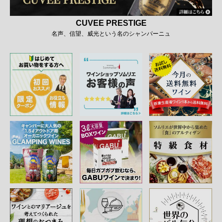
CUVEE PRESTIGE
名声、信望、威光という名のシャンパーニュ