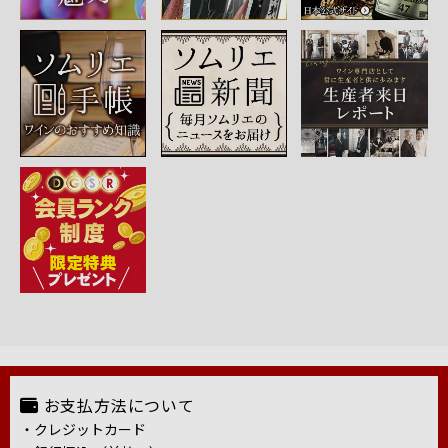
お支払方法について
・クレジットカード