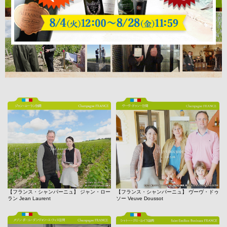
【フランス・シャンパーニュ】 ジャン・ロー
【フランス・シャンパーニュ】 ヴーヴ・ドゥ
ラン Jean Laurent
ソー Veuve Doussot