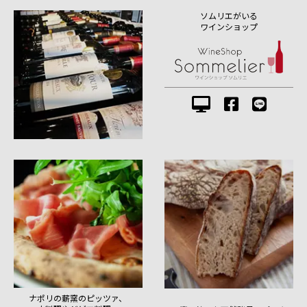
ソムリエがいる
ワインショップ
ナポリの薪窯のピッツァ、