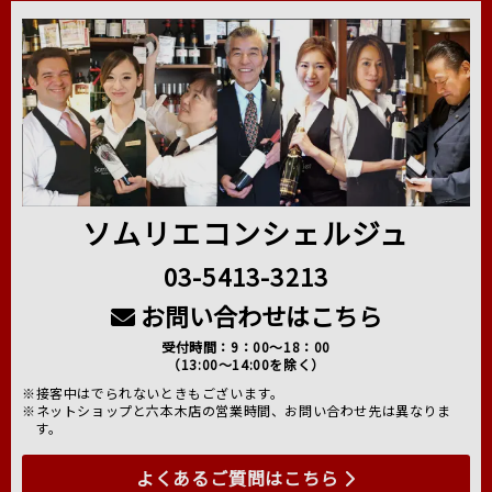
ソムリエコンシェルジュ
03-5413-3213
お問い合わせはこちら
受付時間：9：00～18：00
（13:00～14:00を除く）
※接客中はでられないときもございます。
※ネットショップと六本木店の営業時間、お問い合わせ先は異なりま
す。
よくあるご質問はこちら