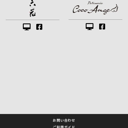
お問い合わせ
ご利用ガイド