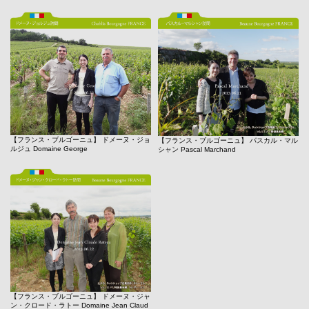
【フランス・ブルゴーニュ】 ドメーヌ・ジョ
【フランス・ブルゴーニュ】 パスカル・マル
ルジュ Domaine George
シャン Pascal Marchand
【フランス・ブルゴーニュ】 ドメーヌ・ジャ
ン・クロード・ラトー Domaine Jean Claud