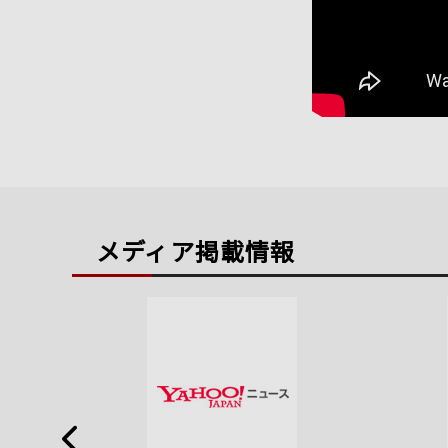
メディア掲載情報