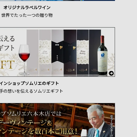
オリジナルラベルワイン
世界でたった一つの贈り物
インショップソムリエのギフト
手の想いを伝えるソムリエギフト