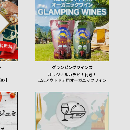
ン
グランピングワインズ
オリジナルカラビナ付き！
無料
1.5Lアウトドア用オーガニックワイン