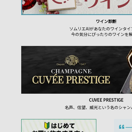
ワイン診断
ソムリエAIがあなたのワインタイ
今の気分にぴったりのワインを
CUVEE PRESTIGE
名声、信望、威光という名のシャン