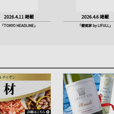
2026.4.11 掲載
2026.4.6 掲載
「TOKYO HEADLINE」
「健美家 by LIFULL」