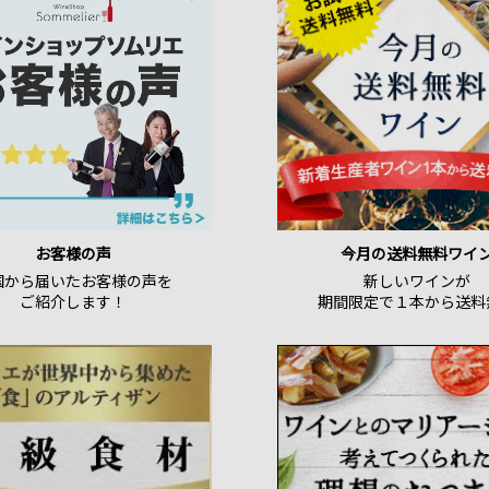
お客様の声
今月の送料無料ワイ
国から届いたお客様の声を
新しいワインが
ご紹介します！
期間限定で１本から送料