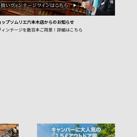
ョップソムリエ六本木店からのお知らせ
ヴィンテージを数百本ご用意！詳細はこちら