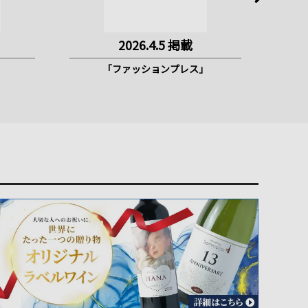
2026.4.5 掲載
「ファッションプレス」