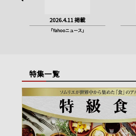
2026.4.11 掲載
「Yahooニュース」
特集一覧