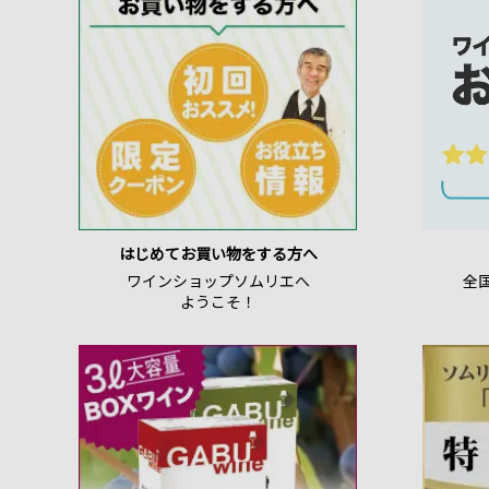
はじめてお買い物をする方へ
ワインショップソムリエへ
全
ようこそ！