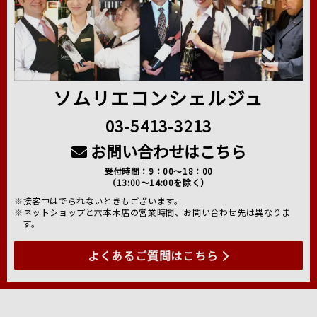
ソムリエコンシェルジュ
03-5413-3213
お問い合わせはこちら
受付時間：9：00～18：00
（13:00～14:00を除く）
※接客中はでられないときもございます。
※ネットショップと六本木店の営業時間、お問い合わせ先は異なりま
す。
よくあるご質問はこちら