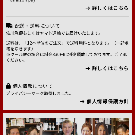
詳しくはこちら
配送・送料について
佐川急便もしくはヤマト運輸でお届けいたします。
送料は、「12本単位のご注文」で送料無料となります。（一部地
域を除きます）
※クール便の場合は料金330円は別途頂戴しております。ご了承
ください。
詳しくはこちら
個人情報について
プライバシーマーク取得しました。
個人情報保護方針