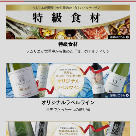
特級食材
ソムリエが世界中から集めた「食」のアルティザン
オリジナルラベルワイン
世界でたった一つの贈り物