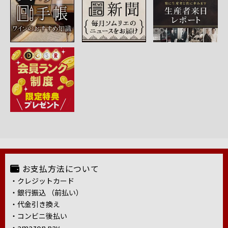
お支払方法について
・クレジットカード
・銀行振込 （前払い）
・代金引き換え
・コンビニ後払い
・amazon pay