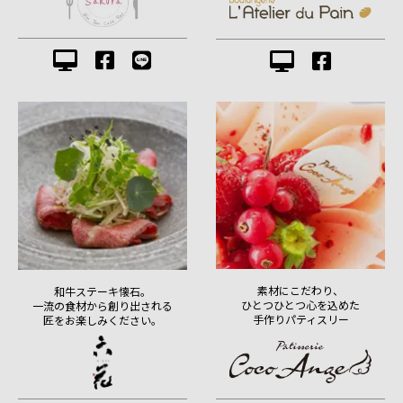
素材にこだわり、
和牛ステーキ懐石。
ひとつひとつ心を込めた
一流の食材から創り出される
手作りパティスリー
匠をお楽しみください。