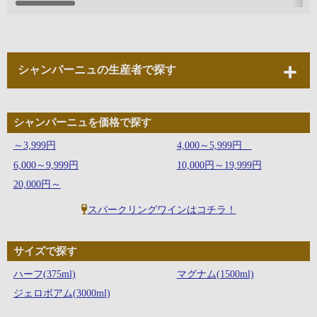
シャンパーニュの生産者で探す
シャンパーニュを価格で探す
～3,999円
4,000～5,999円
6,000～9,999円
10,000円～19,999円
20,000円～
スパークリングワインはコチラ！
サイズで探す
ハーフ(375ml)
マグナム(1500ml)
ジェロボアム(3000ml)