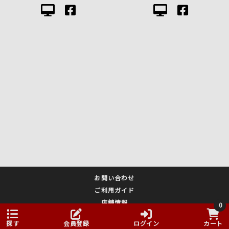
お問い合わせ
ご利用ガイド
店舗情報
0
メルマガ登録
探す
会員登録
ログイン
カート
プライバシーポリシー