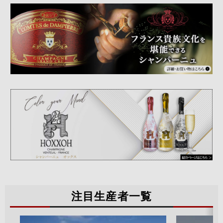
注目生産者一覧