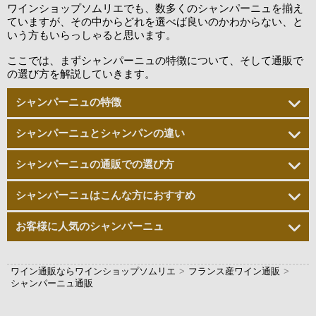
ワインショップソムリエでも、数多くのシャンパーニュを揃え
ていますが、その中からどれを選べば良いのかわからない、と
いう方もいらっしゃると思います。
ここでは、まずシャンパーニュの特徴について、そして通販で
の選び方を解説していきます。
シャンパーニュの特徴
シャンパーニュとシャンパンの違い
シャンパーニュの通販での選び方
シャンパーニュはこんな方におすすめ
お客様に人気のシャンパーニュ
ワイン通販ならワインショップソムリエ
>
フランス産ワイン通販
>
シャンパーニュ通販