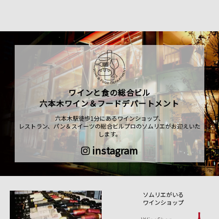
ワインと食の総合ビル
六本木ワイン＆フードデパートメント
六本木駅徒歩1分にあるワインショップ、
レストラン、パン＆スイーツの総合ビルプロのソムリエがお迎えいた
します。
instagram
ソムリエがいる
ワインショップ