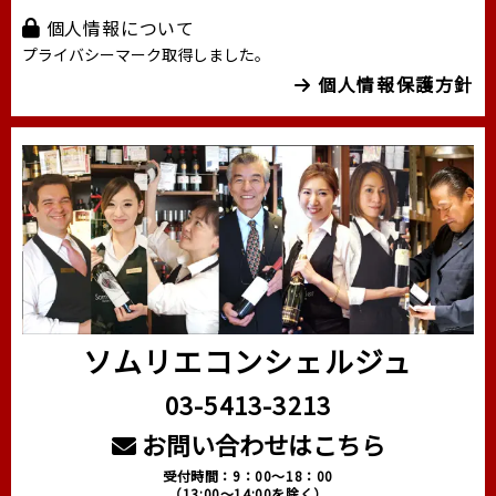
個人情報について
プライバシーマーク取得しました。
個人情報保護方針
ソムリエコンシェルジュ
03-5413-3213
お問い合わせはこちら
受付時間：9：00～18：00
（13:00～14:00を除く）