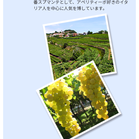
番スプマンテとして、アペリティーボ好きのイタ
リア人を中心に人気を博しています。