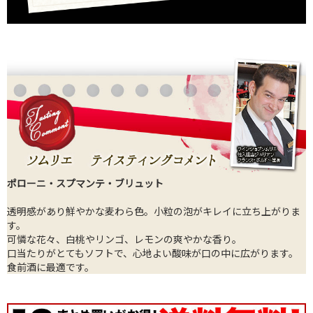
ポローニ・スプマンテ・ブリュット
透明感があり鮮やかな麦わら色。小粒の泡がキレイに立ち上がりま
す。
可憐な花々、白桃やリンゴ、レモンの爽やかな香り。
口当たりがとてもソフトで、心地よい酸味が口の中に広がります。
食前酒に最適です。