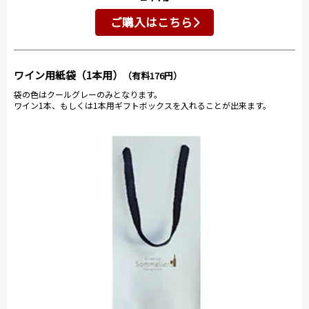
ご購入はこちら
ワイン用紙袋（1本用）
（有料176円）
袋の色はクールグレーのみとなります。
ワイン1本、もしくは1本用ギフトボックスを入れることが出来ます。