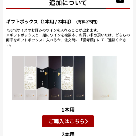
追加について
ギフトボックス（1本用 / 2本用）
（有料275円）
750mlサイズのお好みのワインを入れることが出来ます。
※ギフトボックスと一緒にワインを複数本、お買い求め頂いたは、どちらの
商品をギフトボックスに入れるか、注文時に「備考欄」にてご連絡くださ
い。
1本用
ご購入はこちら
2本用