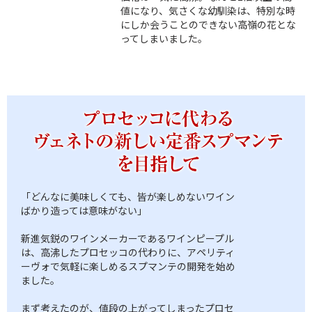
値になり、気さくな幼馴染は、特別な時
にしか会うことのできない高嶺の花とな
ってしまいました。
「どんなに美味しくても、皆が楽しめないワイン
ばかり造っては意味がない」
新進気鋭のワインメーカーであるワインピープル
は、高沸したプロセッコの代わりに、アペリティ
ーヴォで気軽に楽しめるスプマンテの開発を始め
ました。
まず考えたのが、値段の上がってしまったプロセ