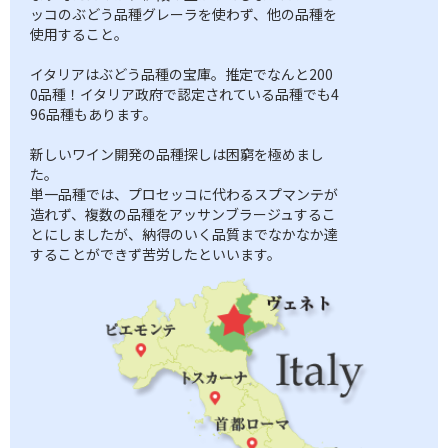
ッコのぶどう品種グレーラを使わず、他の品種を
使用すること。
イタリアはぶどう品種の宝庫。推定でなんと200
0品種！イタリア政府で認定されている品種でも4
96品種もあります。
新しいワイン開発の品種探しは困窮を極めまし
た。
単一品種では、プロセッコに代わるスプマンテが
造れず、複数の品種をアッサンブラージュするこ
とにしましたが、納得のいく品質までなかなか達
することができず苦労したといいます。