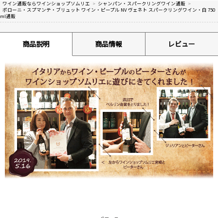
ワイン通販ならワインショップソムリエ
>
シャンパン・スパークリングワイン通販
>
ポローニ・スプマンテ・ブリュット ワイン・ピープル NV ヴェネト スパークリングワイン・白 750
ml通販
商品説明
商品情報
レビュー