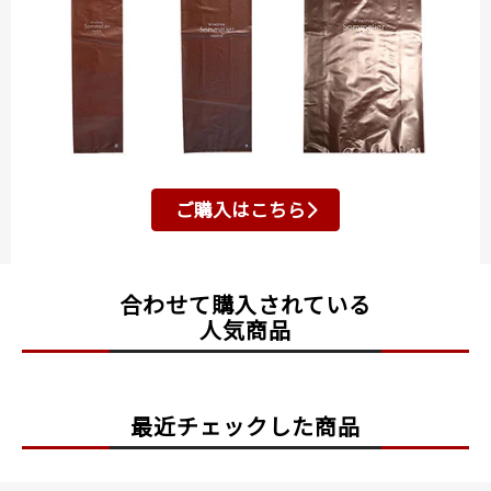
ご購入はこちら
合わせて購入されている
人気商品
最近チェックした商品