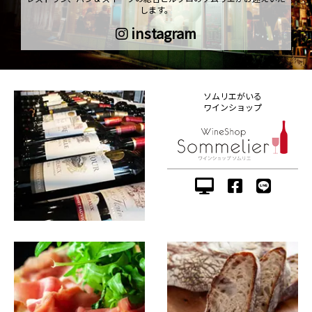
します。
instagram
ソムリエがいる
ワインショップ