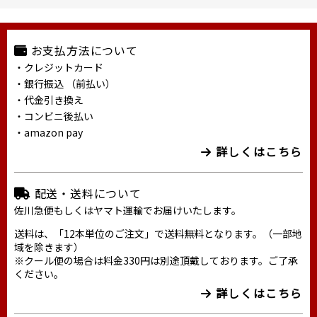
お支払方法について
・クレジットカード
・銀行振込 （前払い）
・代金引き換え
・コンビニ後払い
・amazon pay
詳しくはこちら
配送・送料について
佐川急便もしくはヤマト運輸でお届けいたします。
送料は、「12本単位のご注文」で送料無料となります。（一部地
域を除きます）
※クール便の場合は料金330円は別途頂戴しております。ご了承
ください。
詳しくはこちら