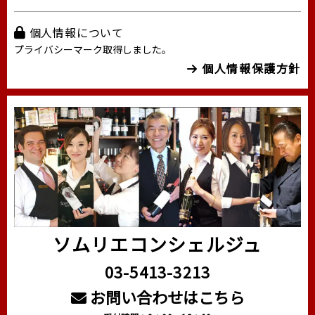
個人情報について
プライバシーマーク取得しました。
個人情報保護方針
ソムリエコンシェルジュ
03-5413-3213
お問い合わせはこちら