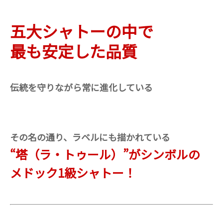
五大シャトーの中で
最も安定した品質
伝統を守りながら常に進化している
その名の通り、ラベルにも描かれている
“塔（ラ・トゥール）”がシンボルの
メドック1級シャトー！