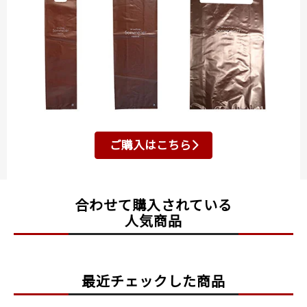
ご購入はこちら
合わせて購入されている
人気商品
最近チェックした商品