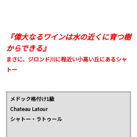
『偉大なるワインは水の近くに育つ樹
からできる』
まさに、ジロンド川に程近い小高い丘にあるシャ
トー
メドック格付け1級
Chateau Latour
シャトー・ラトゥール