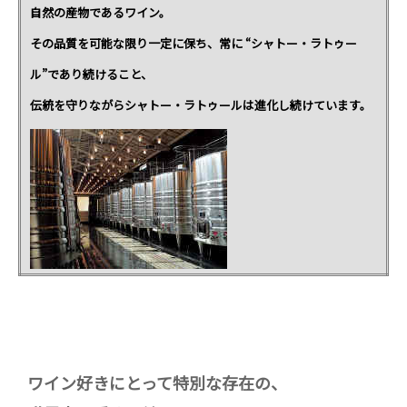
自然の産物であるワイン。
その品質を可能な限り一定に保ち、常に “シャトー・ラトゥー
ル”であり続けること、
伝統を守りながらシャトー・ラトゥールは進化し続けています。
ワイン好きにとって特別な存在の、