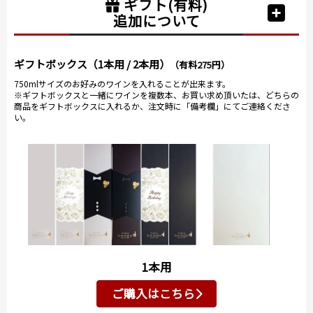
ギフト(有料)
追加について
ギフトボックス（1本用 / 2本用）
（有料275円）
750mlサイズのお好みのワインを入れることが出来ます。
※ギフトボックスと一緒にワインを複数本、お買い求め頂いたは、どちらの
商品をギフトボックスに入れるか、注文時に「備考欄」にてご連絡くださ
い。
1本用
ご購入はこちら