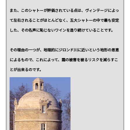
また、このシャトーが評価されている点は、ヴィンテージによっ
て左右されることがほとんどなく、五大シャトーの中で最も安定
した、その名声に恥じないワインを造り続けていることです。
その理由の一つが、地理的にジロンド川に近いという地形の恩恵
によるもので、これによって、霜の被害を被るリスクを減らすこ
とが出来るのです。