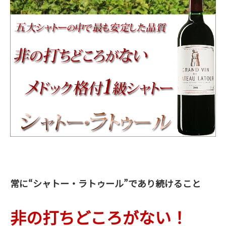
常に“シャトー・ラトゥール”であり続けること
非の打ちどころがない！