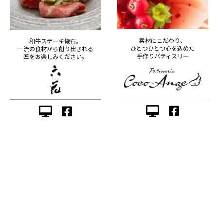
素材にこだわり、
和牛ステーキ懐石。
ひとつひとつ心を込めた
一流の食材から創り出される
手作りパティスリー
匠をお楽しみください。