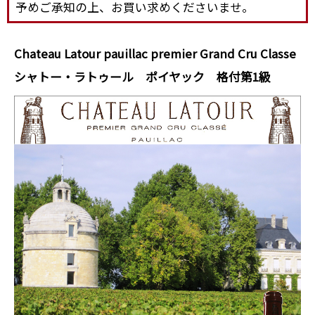
予めご承知の上、お買い求めくださいませ。
Chateau Latour pauillac premier Grand Cru Classe
シャトー・ラトゥール ポイヤック 格付第1級