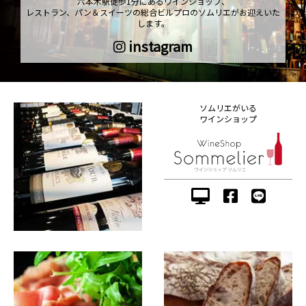
六本木駅徒歩1分にあるワインショップ、
レストラン、パン＆スイーツの総合ビルプロのソムリエがお迎えいた
します。
instagram
ソムリエがいる
ワインショップ