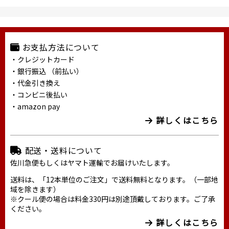
お支払方法について
・クレジットカード
・銀行振込 （前払い）
・代金引き換え
・コンビニ後払い
・amazon pay
詳しくはこちら
配送・送料について
佐川急便もしくはヤマト運輸でお届けいたします。
送料は、「12本単位のご注文」で送料無料となります。（一部地
域を除きます）
※クール便の場合は料金330円は別途頂戴しております。ご了承
ください。
詳しくはこちら