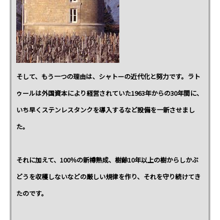
そして、もう一つの理由は、シャトーの近代化と努力です。ラト
ゥールは外国資本により経営されていた1963年からの30年間に、
いち早くステンレスタンクを導入するなど設備を一新させまし
た。
それに加えて、100％の新樽熟成、樹齢10年以上の樹からしかぶ
どうを収穫しないなどの厳しい規律を作り、それを守り続けてき
たのです。