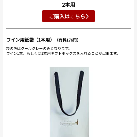
2本用
ご購入はこちら
ワイン用紙袋（1本用）
（有料176円）
袋の色はクールグレーのみとなります。
ワイン1本、もしくは1本用ギフトボックスを入れることが出来ます。