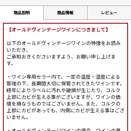
商品説明
商品情報
レビュー
【オールドヴィンテージワインにつきまして】
以下のオールドヴィンテージワインの特徴をお読み
いただき、
ご承知おきくださいますよう、お願い申し上げま
す。
・ワイン専用セラー内で、一定の温度・湿度による
管理の下、長期間大切に保管されてきたワインです。
経年によりラベルに汚れや破損が生じたり、コルク
上部にカビが生える事がございますが、ワインの価
値を損なうものではございません。また、コルクの
上部にカビがあっても、内側にカビが生える事はござ
いません。
・オールドヴィンテージワインの場合、ワインの量